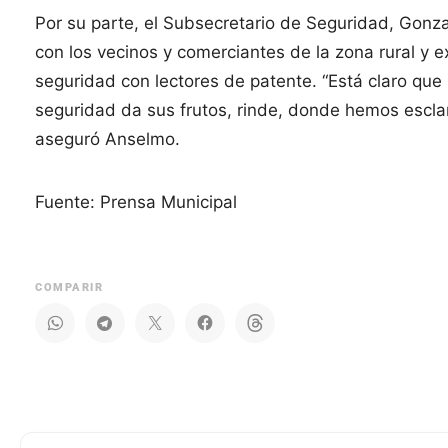
Por su parte, el Subsecretario de Seguridad, Gonz
con los vecinos y comerciantes de la zona rural y 
seguridad con lectores de patente. “Está claro que 
seguridad da sus frutos, rinde, donde hemos escla
aseguró Anselmo.
Fuente: Prensa Municipal
COMPARIR