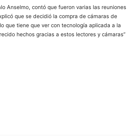
alo Anselmo, contó que fueron varias las reuniones
explicó que se decidió la compra de cámaras de
lo que tiene que ver con tecnología aplicada a la
recido hechos gracias a estos lectores y cámaras”