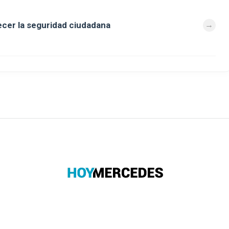
alecer la seguridad ciudadana