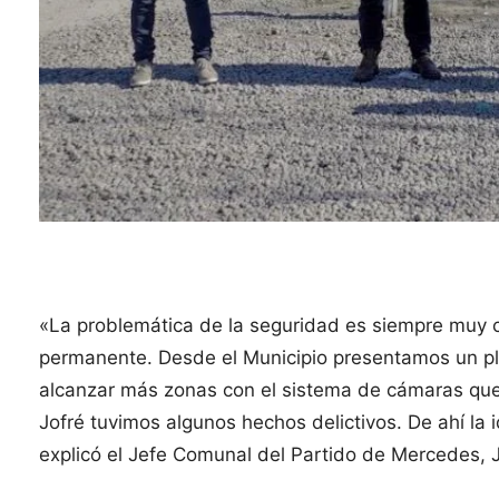
«La problemática de la seguridad es siempre muy 
permanente. Desde el Municipio presentamos un pl
alcanzar más zonas con el sistema de cámaras que
Jofré tuvimos algunos hechos delictivos. De ahí la i
explicó el Jefe Comunal del Partido de Mercedes