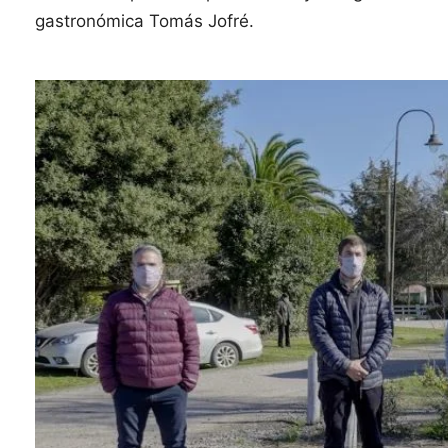
gastronómica Tomás Jofré.