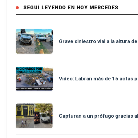
SEGUÍ LEYENDO EN HOY MERCEDES
Grave siniestro vial a la altura 
Video: Labran más de 15 actas p
Capturan a un prófugo gracias al