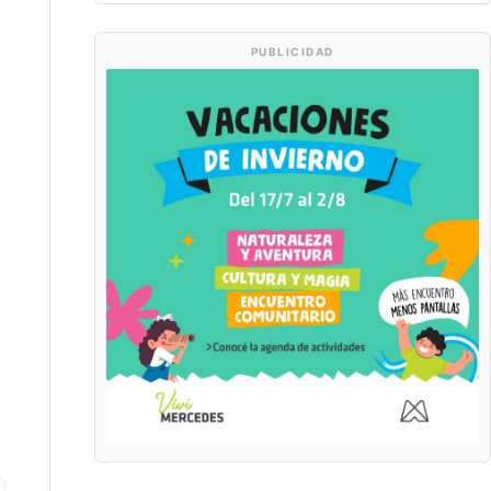
PUBLICIDAD