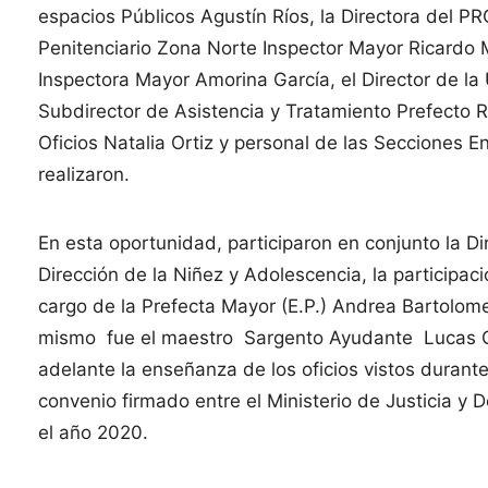
espacios Públicos Agustín Ríos, la Directora del P
Penitenciario Zona Norte Inspector Mayor Ricardo
Inspectora Mayor Amorina García, el Director de l
Subdirector de Asistencia y Tratamiento Prefecto 
Oficios Natalia Ortiz y personal de las Secciones En
realizaron.
En esta oportunidad, participaron en conjunto la D
Dirección de la Niñez y Adolescencia, la participac
cargo de la Prefecta Mayor (E.P.) Andrea Bartolome
mismo fue el maestro Sargento Ayudante Lucas Cha
adelante la enseñanza de los oficios vistos durante
convenio firmado entre el Ministerio de Justicia 
el año 2020.