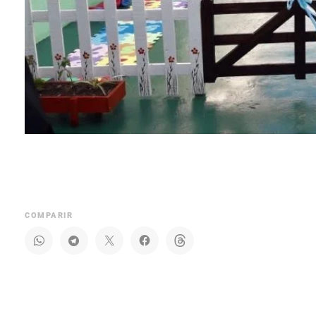
COMPARIR