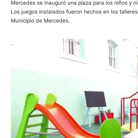
Mercedes se inauguró una plaza para los niños y niñ
Los juegos instalados fueron hechos en los tallere
Municipio de Mercedes.