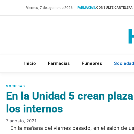
Saltar
Viernes, 7 de agosto de 2026
CONSULTE CARTELERA
FARMACIAS:
al
contenido
Inicio
Farmacias
Fúnebres
Sociedad
En la Unidad 5 crean plaza 
los internos
7 agosto, 2021
En la mañana del viernes pasado, en el salón de us