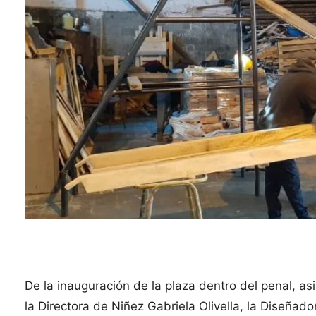
De la inauguración de la plaza dentro del penal, as
la Directora de Niñez Gabriela Olivella, la Diseñad