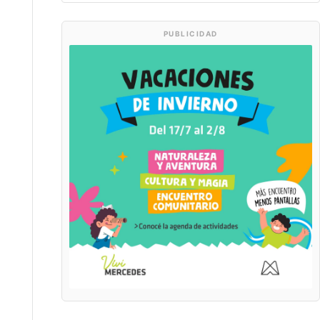
PUBLICIDAD