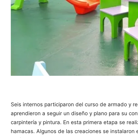
Seis internos participaron del curso de armado y re
aprendieron a seguir un diseño y plano para su conf
carpintería y pintura. En esta primera etapa se re
hamacas. Algunos de las creaciones se instalaron 