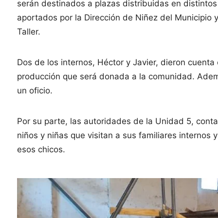
serán destinados a plazas distribuidas en distintos
aportados por la Dirección de Niñez del Municipio 
Taller.
Dos de los internos, Héctor y Javier, dieron cuenta 
producción que será donada a la comunidad. Ademá
un oficio.
Por su parte, las autoridades de la Unidad 5, contar
niños y niñas que visitan a sus familiares internos
esos chicos.