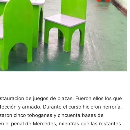
stauración de juegos de plazas. Fueron ellos los que
ección y armado. Durante el curso hicieron herrería,
alizaron cinco toboganes y cincuenta bases de
en el penal de Mercedes, mientras que las restantes