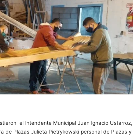
istieron el Intendente Municipal Juan Ignacio Ustarroz,
ora de Plazas Julieta Pietrykowski personal de Plazas y