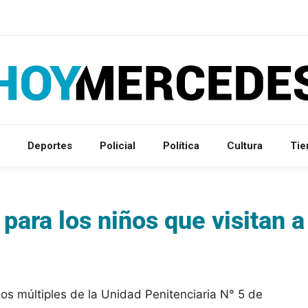
Deportes
Policial
Política
Cultura
Ti
para los niños que visitan a
os múltiples de la Unidad Penitenciaria N° 5 de