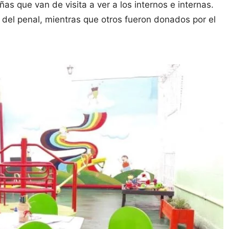
as que van de visita a ver a los internos e internas.
s del penal, mientras que otros fueron donados por el