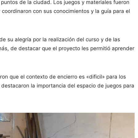
 puntos de la ciudad. Los juegos y materiales fueron
y coordinaron con sus conocimientos y la guía para el
de su alegría por la realización del curso y de las
s, de destacar que el proyecto les permitió aprender
on que el contexto de encierro es «dificil» para los
 y destacaron la importancia del espacio de juegos para