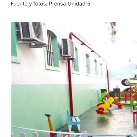
Fuente y fotos: Prensa Unidad 5