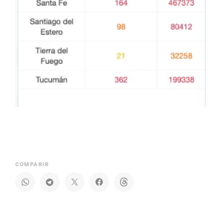
COMPARIR