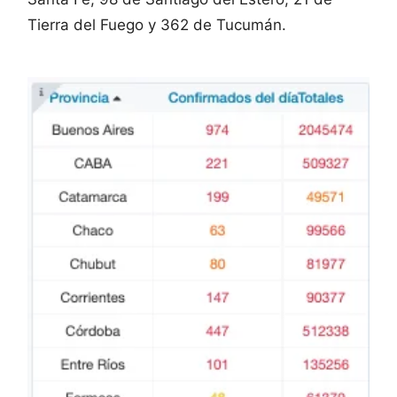
Tierra del Fuego y 362 de Tucumán.