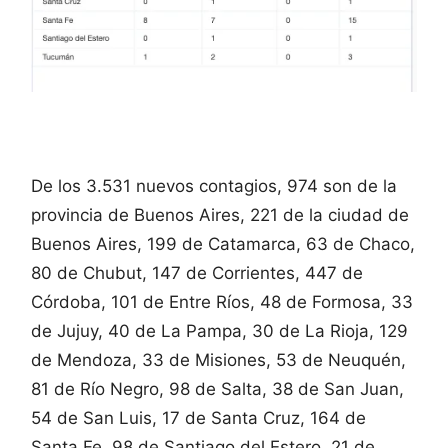
De los 3.531 nuevos contagios, 974 son de la
provincia de Buenos Aires, 221 de la ciudad de
Buenos Aires, 199 de Catamarca, 63 de Chaco,
80 de Chubut, 147 de Corrientes, 447 de
Córdoba, 101 de Entre Ríos, 48 de Formosa, 33
de Jujuy, 40 de La Pampa, 30 de La Rioja, 129
de Mendoza, 33 de Misiones, 53 de Neuquén,
81 de Río Negro, 98 de Salta, 38 de San Juan,
54 de San Luis, 17 de Santa Cruz, 164 de
Santa Fe, 98 de Santiago del Estero, 21 de