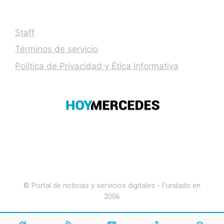
Staff
Términos de servicio
Política de Privacidad y Ética Informativa
© Portal de noticias y servicios digitales - Fundado en
2006