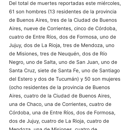
Del total de muertes reportadas este miércoles,
61 son hombres (13 residentes de la provincia
de Buenos Aires, tres de la Ciudad de Buenos
Aires, nueve de Corrientes, cinco de Córdoba,
cuatro de Entre Ríos, dos de Formosa, uno de
Jujuy, dos de La Rioja, tres de Mendoza, uno
de Misiones, tres de Neuquén, dos de Río
Negro, uno de Salta, uno de San Juan, uno de
Santa Cruz, siete de Santa Fe, uno de Santiago
del Estero y dos de Tucumán) y 50 son mujeres
(ocho residentes de la provincia de Buenos
Aires, cuatro de la Ciudad de Buenos Aires,
una de Chaco, una de Corrientes, cuatro de
Córdoba, una de Entre Ríos, dos de Formosa,
dos de Jujuy, cuatro de La Rioja, cuatro de
Mendoza, una de Misiones, cuatro de