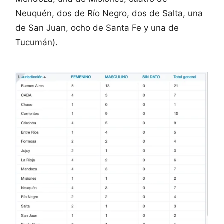
Neuquén, dos de Río Negro, dos de Salta, una
de San Juan, ocho de Santa Fe y una de
Tucumán).