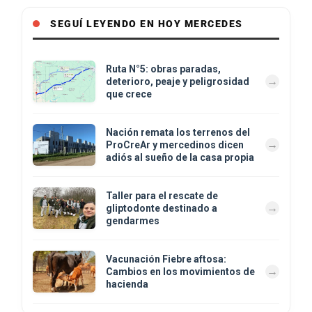
SEGUÍ LEYENDO EN HOY MERCEDES
Ruta N°5: obras paradas,
deterioro, peaje y peligrosidad
que crece
Nación remata los terrenos del
ProCreAr y mercedinos dicen
adiós al sueño de la casa propia
Taller para el rescate de
gliptodonte destinado a
gendarmes
Vacunación Fiebre aftosa:
Cambios en los movimientos de
hacienda