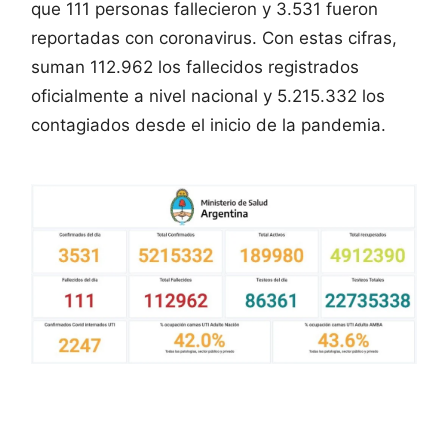
que 111 personas fallecieron y 3.531 fueron
reportadas con coronavirus. Con estas cifras,
suman 112.962 los fallecidos registrados
oficialmente a nivel nacional y 5.215.332 los
contagiados desde el inicio de la pandemia.