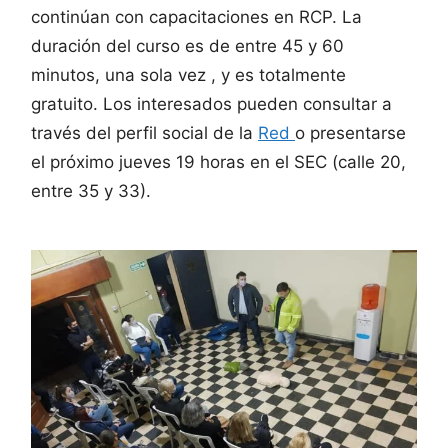
continúan con capacitaciones en RCP. La
duración del curso es de entre 45 y 60
minutos, una sola vez , y es totalmente
gratuito. Los interesados pueden consultar a
través del perfil social de la
Red
o presentarse
el próximo jueves 19 horas en el SEC (calle 20,
entre 35 y 33).