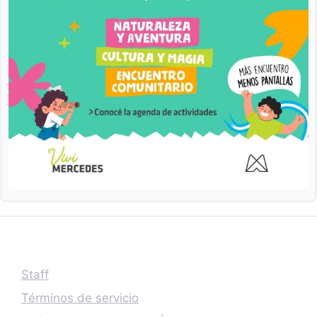
Staff
Términos de servicio