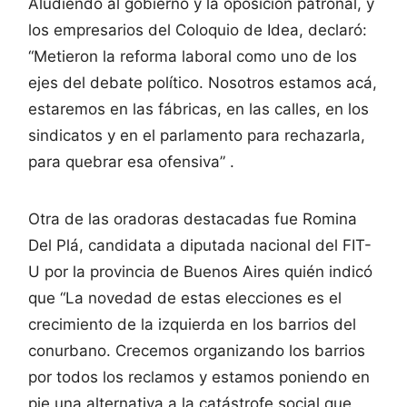
Aludiendo al gobierno y la oposición patronal, y
los empresarios del Coloquio de Idea, declaró:
“Metieron la reforma laboral como uno de los
ejes del debate político. Nosotros estamos acá,
estaremos en las fábricas, en las calles, en los
sindicatos y en el parlamento para rechazarla,
para quebrar esa ofensiva” .
Otra de las oradoras destacadas fue Romina
Del Plá, candidata a diputada nacional del FIT-
U por la provincia de Buenos Aires quién indicó
que “La novedad de estas elecciones es el
crecimiento de la izquierda en los barrios del
conurbano. Crecemos organizando los barrios
por todos los reclamos y estamos poniendo en
pie una alternativa a la catástrofe social que