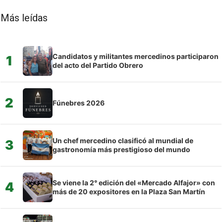
Más leídas
Candidatos y militantes mercedinos participaron
1
del acto del Partido Obrero
2
Fúnebres 2026
Un chef mercedino clasificó al mundial de
3
gastronomía más prestigioso del mundo
Se viene la 2° edición del «Mercado Alfajor» con
4
más de 20 expositores en la Plaza San Martín