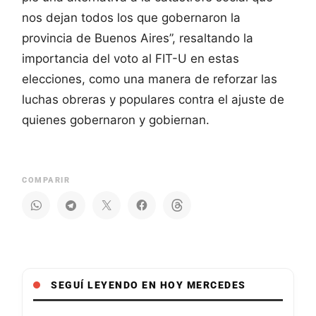
nos dejan todos los que gobernaron la
provincia de Buenos Aires”, resaltando la
importancia del voto al FIT-U en estas
elecciones, como una manera de reforzar las
luchas obreras y populares contra el ajuste de
quienes gobernaron y gobiernan.
COMPARIR
SEGUÍ LEYENDO EN HOY MERCEDES