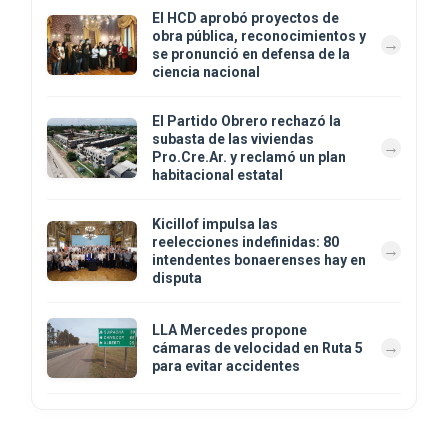
El HCD aprobó proyectos de
obra pública, reconocimientos y
se pronunció en defensa de la
ciencia nacional
El Partido Obrero rechazó la
subasta de las viviendas
Pro.Cre.Ar. y reclamó un plan
habitacional estatal
Kicillof impulsa las
reelecciones indefinidas: 80
intendentes bonaerenses hay en
disputa
LLA Mercedes propone
cámaras de velocidad en Ruta 5
para evitar accidentes