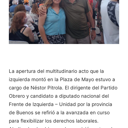
La apertura del multitudinario acto que la
izquierda montó en la Plaza de Mayo estuvo a
cargo de Néstor Pitrola. El dirigente del Partido
Obrero y candidato a diputado nacional del
Frente de Izquierda – Unidad por la provincia
de Buenos se refirió a la avanzada en curso
para flexibilizar los derechos laborales.