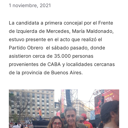
1 noviembre, 2021
La candidata a primera concejal por el Frente
de Izquierda de Mercedes, María Maldonado,
estuvo presente en el acto que realizó el
Partido Obrero el sábado pasado, donde
asistieron cerca de 35.000 personas
provenientes de CABA y localidades cercanas
de la provincia de Buenos Aires.