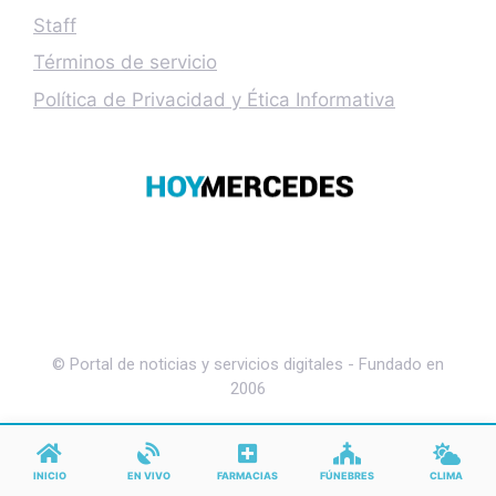
Staff
Términos de servicio
Política de Privacidad y Ética Informativa
© Portal de noticias y servicios digitales - Fundado en
2006
INICIO
EN VIVO
FARMACIAS
FÚNEBRES
CLIMA