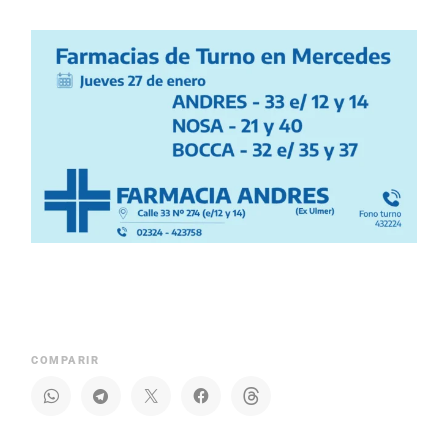
COMPARIR