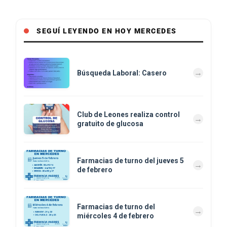
SEGUÍ LEYENDO EN HOY MERCEDES
Búsqueda Laboral: Casero
Club de Leones realiza control
gratuito de glucosa
Farmacias de turno del jueves 5
de febrero
Farmacias de turno del
miércoles 4 de febrero