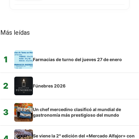
Más leídas
1
Farmacias de turno del jueves 27 de enero
2
Fúnebres 2026
Un chef mercedino clasificó al mundial de
3
gastronomía más prestigioso del mundo
Se viene la 2° edición del «Mercado Alfajor» con
4