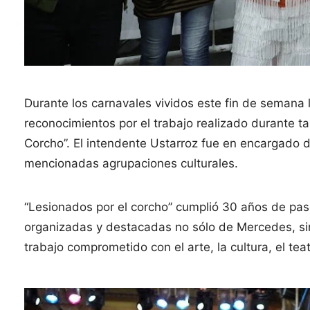
Durante los carnavales vividos este fin de semana
reconocimientos por el trabajo realizado durante t
Corcho”. El intendente Ustarroz fue en encargado 
mencionadas agrupaciones culturales.
“Lesionados por el corcho” cumplió 30 años de pas
organizadas y destacadas no sólo de Mercedes, sin
trabajo comprometido con el arte, la cultura, el tea