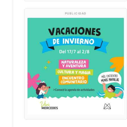
PUBLICIDAD