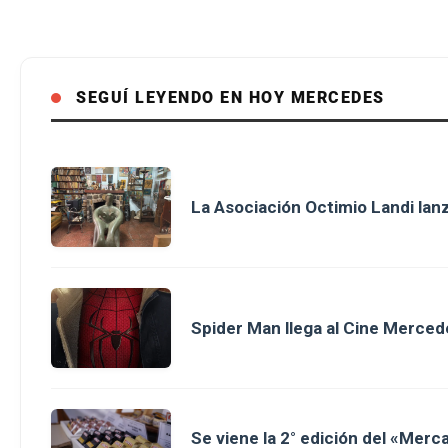
SEGUÍ LEYENDO EN HOY MERCEDES
La Asociación Octimio Landi lan
Spider Man llega al Cine Merced
Se viene la 2° edición del «Merc