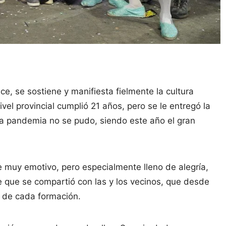
ce, se sostiene y manifiesta fielmente la cultura
el provincial cumplió 21 años, pero se le entregó la
la pandemia no se pudo, siendo este año el gran
 muy emotivo, pero especialmente lleno de alegría,
e que se compartió con las y los vecinos, que desde
o de cada formación.