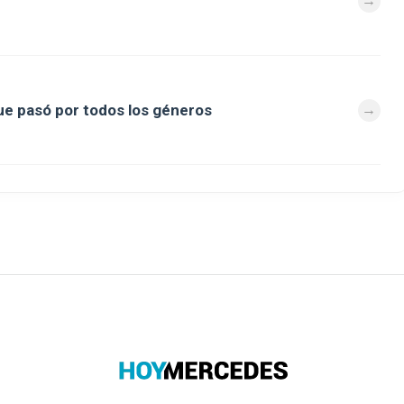
que pasó por todos los géneros