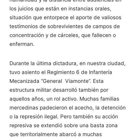
los juicios que están en instancias orales,
situación que entorpece el aporte de valiosos
testimonios de sobrevivientes de campos de
concentración y de cárceles, que fallecen o
enferman.
Durante la última dictadura, en nuestra ciudad,
tuvo asiento el Regimiento 6 de Infantería
Mecanizada “General Viamonte”. Esta
estructura militar desarrolló también por
aquellos años, un rol activo. Muchas familias
mercedinas padecieron el acecho, la detención
o la represión ilegal. Pero también su acción
represiva se extendió sobre una basta zona
que territorialmente abarcó a muchas