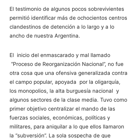
El testimonio de algunos pocos sobrevivientes
permitió identificar más de ochocientos centros
clandestinos de detención a lo largo y a lo
ancho de nuestra Argentina.
El inicio del enmascarado y mal llamado
“Proceso de Reorganización Nacional”, no fue
otra cosa que una ofensiva generalizada contra
el campo popular, apoyada por la oligarquía,
los monopolios, la alta burguesía nacional y
algunos sectores de la clase media. Tuvo como
primer objetivo centralizar el mando de las
fuerzas sociales, económicas, políticas y
militares, para aniquilar a lo que ellos llamaron
la “subversión”. La sola sospecha de que