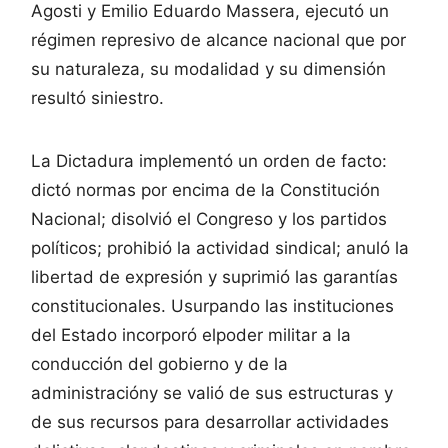
Agosti y Emilio Eduardo Massera, ejecutó un
régimen represivo de alcance nacional que por
su naturaleza, su modalidad y su dimensión
resultó siniestro.
La Dictadura implementó un orden de facto:
dictó normas por encima de la Constitución
Nacional; disolvió el Congreso y los partidos
políticos; prohibió la actividad sindical; anuló la
libertad de expresión y suprimió las garantías
constitucionales. Usurpando las instituciones
del Estado incorporó elpoder militar a la
conducción del gobierno y de la
administracióny se valió de sus estructuras y
de sus recursos para desarrollar actividades