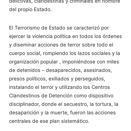
delictivas, clandestinas y criminales en nombre
del propio Estado.
El Terrorismo de Estado se caracterizó por
ejercer la violencia política en todos los órdenes
y diseminar acciones de terror sobre todo el
cuerpo social, rompiendo los lazos sociales y la
organización popular , imponiéndose con miles
de detenidos – desaparecidos, asesinados,
presos políticos, exiliados y perseguidos,
instalando el terror y utilizando los Centros
Clandestinos de Detención como dispositivo
disciplinador, donde el secuestro, la tortura, la
desaparición y la muerte, fueron las acciones
centrales de ese plan sistemático.