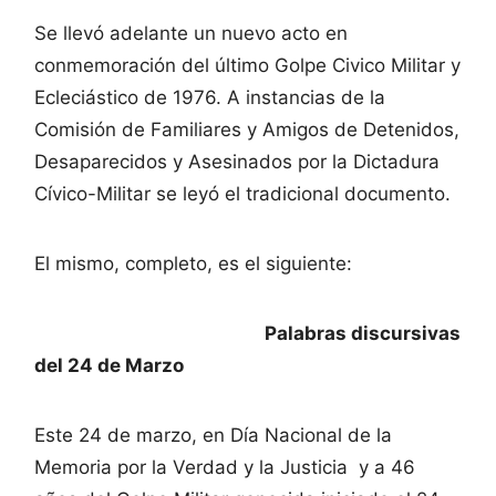
Se llevó adelante un nuevo acto en
conmemoración del último Golpe Civico Militar y
Ecleciástico de 1976. A instancias de la
Comisión de Familiares y Amigos de Detenidos,
Desaparecidos y Asesinados por la Dictadura
Cívico-Militar se leyó el tradicional documento.
El mismo, completo, es el siguiente:
Palabras discursivas
del 24 de Marzo
Este 24 de marzo, en Día Nacional de la
Memoria por la Verdad y la Justicia y a 46