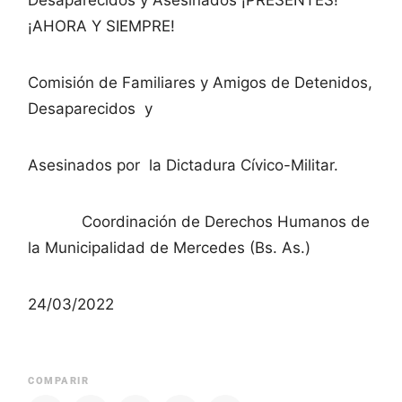
¡AHORA Y SIEMPRE!
Comisión de Familiares y Amigos de Detenidos,
Desaparecidos y
Asesinados por la Dictadura Cívico-Militar.
Coordinación de Derechos Humanos de
la Municipalidad de Mercedes (Bs. As.)
24/03/2022
COMPARIR