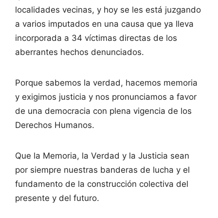
localidades vecinas, y hoy se les está juzgando
a varios imputados en una causa que ya lleva
incorporada a 34 víctimas directas de los
aberrantes hechos denunciados.
Porque sabemos la verdad, hacemos memoria
y exigimos justicia y nos pronunciamos a favor
de una democracia con plena vigencia de los
Derechos Humanos.
Que la Memoria, la Verdad y la Justicia sean
por siempre nuestras banderas de lucha y el
fundamento de la construcción colectiva del
presente y del futuro.