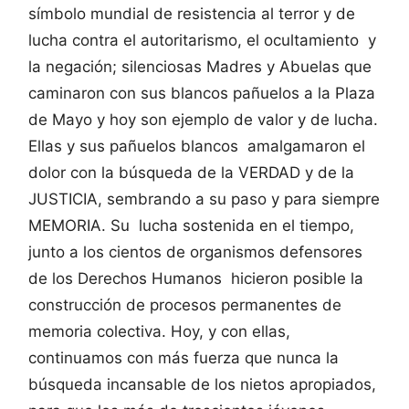
símbolo mundial de resistencia al terror y de
lucha contra el autoritarismo, el ocultamiento y
la negación; silenciosas Madres y Abuelas que
caminaron con sus blancos pañuelos a la Plaza
de Mayo y hoy son ejemplo de valor y de lucha.
Ellas y sus pañuelos blancos amalgamaron el
dolor con la búsqueda de la VERDAD y de la
JUSTICIA, sembrando a su paso y para siempre
MEMORIA. Su lucha sostenida en el tiempo,
junto a los cientos de organismos defensores
de los Derechos Humanos hicieron posible la
construcción de procesos permanentes de
memoria colectiva. Hoy, y con ellas,
continuamos con más fuerza que nunca la
búsqueda incansable de los nietos apropiados,