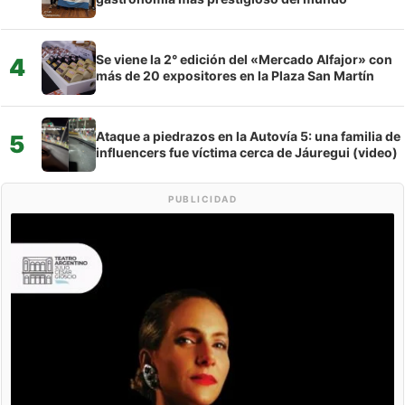
Se viene la 2° edición del «Mercado Alfajor» con
4
más de 20 expositores en la Plaza San Martín
Ataque a piedrazos en la Autovía 5: una familia de
5
influencers fue víctima cerca de Jáuregui (video)
PUBLICIDAD