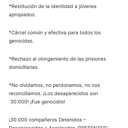
*Restitución de la identidad a jóvenes
apropiados.
*Cárcel común y efectiva para todos los
genocidas.
*Rechazo al otorgamiento de las prisiones
domiciliarias.
*No olvidamos, no perdonamos, no nos
reconciliamos. ¡Los desaparecidos son
30.000! ¡Fue genocidio!
¡30.000 compañeros Detenidos –
Desaparecidos y Asesinados ¡PRESENTES!