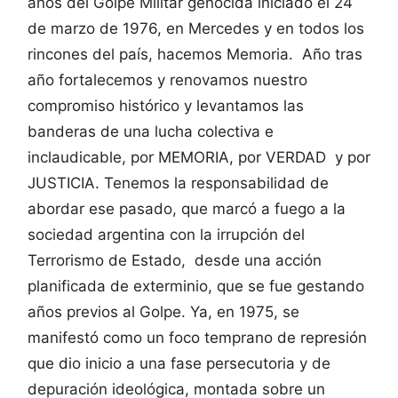
años del Golpe Militar genocida iniciado el 24
de marzo de 1976, en Mercedes y en todos los
rincones del país, hacemos Memoria. Año tras
año fortalecemos y renovamos nuestro
compromiso histórico y levantamos las
banderas de una lucha colectiva e
inclaudicable, por MEMORIA, por VERDAD y por
JUSTICIA. Tenemos la responsabilidad de
abordar ese pasado, que marcó a fuego a la
sociedad argentina con la irrupción del
Terrorismo de Estado, desde una acción
planificada de exterminio, que se fue gestando
años previos al Golpe. Ya, en 1975, se
manifestó como un foco temprano de represión
que dio inicio a una fase persecutoria y de
depuración ideológica, montada sobre un