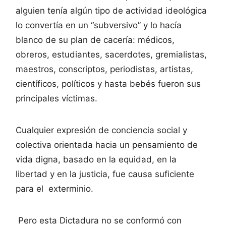
alguien tenía algún tipo de actividad ideológica
lo convertía en un “subversivo” y lo hacía
blanco de su plan de cacería: médicos,
obreros, estudiantes, sacerdotes, gremialistas,
maestros, conscriptos, periodistas, artistas,
científicos, políticos y hasta bebés fueron sus
principales víctimas.
Cualquier expresión de conciencia social y
colectiva orientada hacia un pensamiento de
vida digna, basado en la equidad, en la
libertad y en la justicia, fue causa suficiente
para el exterminio.
Pero esta Dictadura no se conformó con