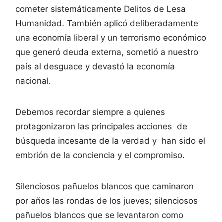
cometer sistemáticamente Delitos de Lesa
Humanidad. También aplicó deliberadamente
una economía liberal y un terrorismo económico
que generó deuda externa, sometió a nuestro
país al desguace y devastó la economía
nacional.
Debemos recordar siempre a quienes
protagonizaron las principales acciones de
búsqueda incesante de la verdad y han sido el
embrión de la conciencia y el compromiso.
Silenciosos pañuelos blancos que caminaron
por años las rondas de los jueves; silenciosos
pañuelos blancos que se levantaron como