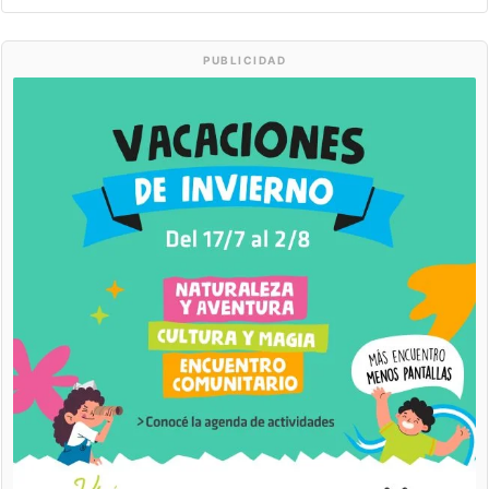
PUBLICIDAD