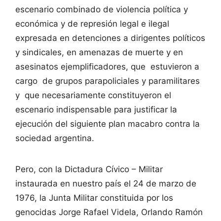
escenario combinado de violencia política y
económica y de represión legal e ilegal
expresada en detenciones a dirigentes políticos
y sindicales, en amenazas de muerte y en
asesinatos ejemplificadores, que estuvieron a
cargo de grupos parapoliciales y paramilitares
y que necesariamente constituyeron el
escenario indispensable para justificar la
ejecución del siguiente plan macabro contra la
sociedad argentina.
Pero, con la Dictadura Cívico – Militar
instaurada en nuestro país el 24 de marzo de
1976, la Junta Militar constituida por los
genocidas Jorge Rafael Videla, Orlando Ramón