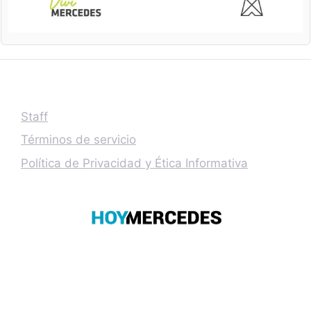
Staff
Términos de servicio
Política de Privacidad y Ética Informativa