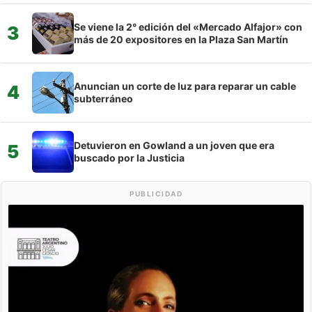
Se viene la 2° edición del «Mercado Alfajor» con
3
más de 20 expositores en la Plaza San Martín
Anuncian un corte de luz para reparar un cable
4
subterráneo
Detuvieron en Gowland a un joven que era
5
buscado por la Justicia
PUBLICIDAD