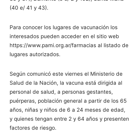
(40 e/ 41 y 43).
Para conocer los lugares de vacunación los
interesados pueden acceder en el sitio web
https://www.pami.org.ar/farmacias al listado de
lugares autorizados.
Según comunicó este viernes el Ministerio de
Salud de la Nación, la vacuna está dirigida al
personal de salud, a personas gestantes,
puérperas, población general a partir de los 65
años, niñas y niños de 6 a 24 meses de edad,
y quienes tengan entre 2 y 64 años y presenten
factores de riesgo.