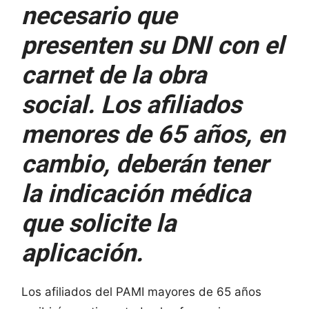
necesario que
presenten su DNI con el
carnet de la obra
social. Los afiliados
menores de 65 años, en
cambio, deberán tener
la indicación médica
que solicite la
aplicación.
Los afiliados del PAMI mayores de 65 años