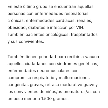
En este último grupo se encuentran aquellas
personas con enfermedades respiratorias
crónicas, enfermedades cardíacas, renales,
obesidad, diabetes e infección por VIH.
También pacientes oncológicos, trasplantados
y sus convivientes.
También tienen prioridad para recibir la vacuna
aquellos ciudadanos con síndromes genéticos,
enfermedades neuromusculares con
compromiso respiratorio y malformaciones
congénitas graves, retraso madurativo grave y
los convivientes de niños/as prematuros/as con
un peso menor a 1.500 gramos.