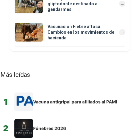
gliptodonte destinado a
gendarmes
Vacunación Fiebre aftosa:
Cambios en los movimientos de
hacienda
Más leídas
1
Vacuna antigripal para afiliados al PAMI
2
Fúnebres 2026