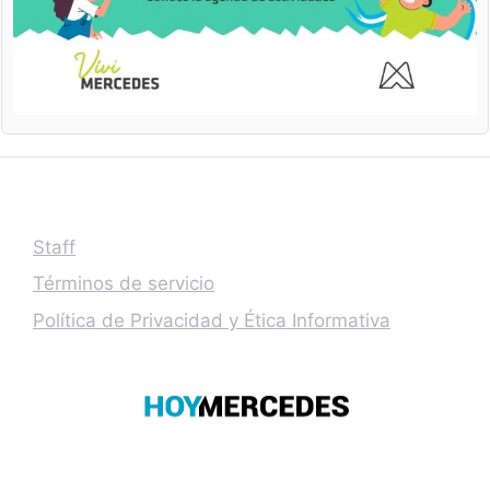
Staff
Términos de servicio
Política de Privacidad y Ética Informativa