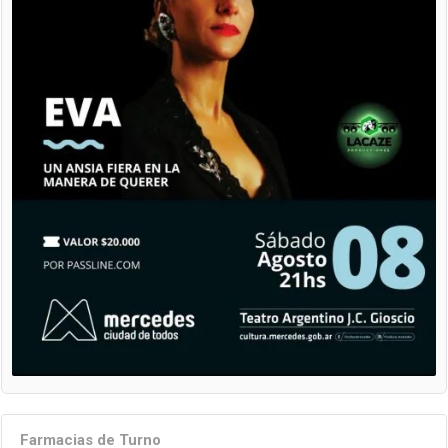
Farmacias de Turno