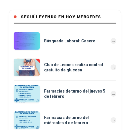
SEGUÍ LEYENDO EN HOY MERCEDES
Búsqueda Laboral: Casero
Club de Leones realiza control
gratuito de glucosa
Farmacias de turno del jueves 5
de febrero
Farmacias de turno del
miércoles 4 de febrero