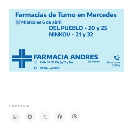
COMPARIR