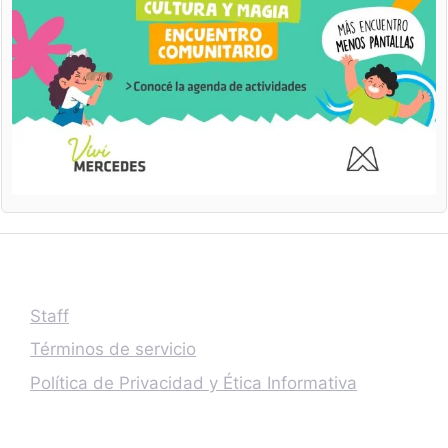
Staff
Términos de servicio
Política de Privacidad y Ética Informativa