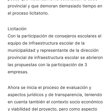
provincial y que demoran demasiado tiempo en
el proceso licitatorio.
Licitación
Con la participación de consejeros escolares el
equipo de infraestructura escolar de la
municipalidad y representante de la dirección
provincial de infraestructura escolar se abrieron
las propuestas con la participación de 3
empresas.
Ahora se inicia el proceso de evaluación y
aspectos jurídicos y de transparencia, teniendo
en cuenta también el contexto socio económico
y viabilidad del proyecto, pero como aspecto