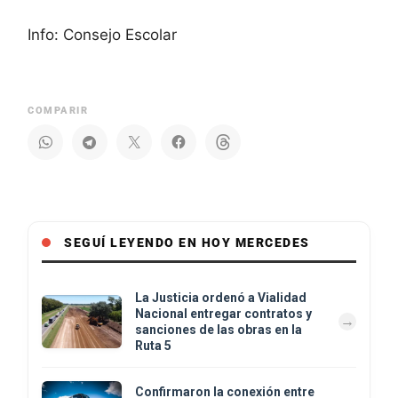
Info: Consejo Escolar
COMPARIR
SEGUÍ LEYENDO EN HOY MERCEDES
La Justicia ordenó a Vialidad
Nacional entregar contratos y
sanciones de las obras en la
Ruta 5
Confirmaron la conexión entre