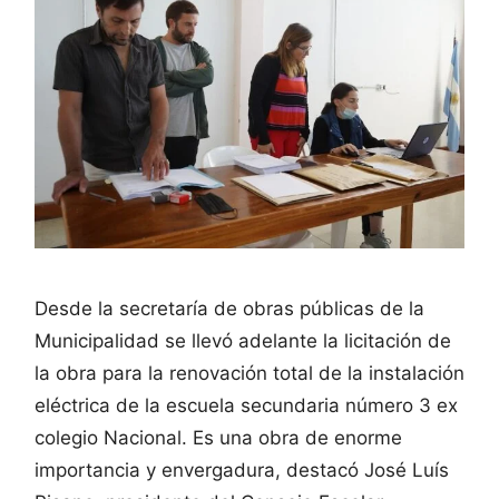
Desde la secretaría de obras públicas de la
Municipalidad se llevó adelante la licitación de
la obra para la renovación total de la instalación
eléctrica de la escuela secundaria número 3 ex
colegio Nacional. Es una obra de enorme
importancia y envergadura, destacó José Luís