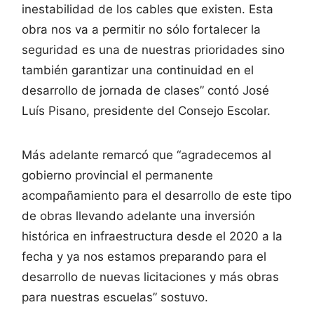
inestabilidad de los cables que existen. Esta
obra nos va a permitir no sólo fortalecer la
seguridad es una de nuestras prioridades sino
también garantizar una continuidad en el
desarrollo de jornada de clases” contó José
Luís Pisano, presidente del Consejo Escolar.
Más adelante remarcó que “agradecemos al
gobierno provincial el permanente
acompañamiento para el desarrollo de este tipo
de obras llevando adelante una inversión
histórica en infraestructura desde el 2020 a la
fecha y ya nos estamos preparando para el
desarrollo de nuevas licitaciones y más obras
para nuestras escuelas” sostuvo.