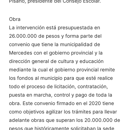
Pisano, presidente del Consejo Escolar.
Obra
La intervención está presupuestada en
26.000.000 de pesos y forma parte del
convenio que tiene la municipalidad de
Mercedes con el gobierno provincial y la
dirección general de cultura y educación
mediante la cual el gobierno provincial remite
los fondos al municipio para que esté realice
todo el proceso de licitación, contratación,
puesta en marcha, control y pago de toda la
obra. Este convenio firmado en el 2020 tiene
como objetivos agilizar los trámites para llevar
adelante obras que superan los 20.000.000 de
pesos que históricamente solicitaban la sede