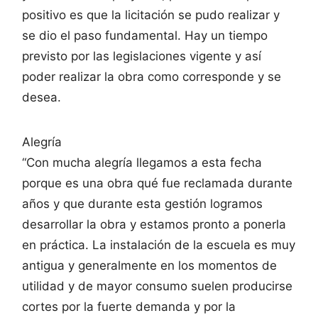
positivo es que la licitación se pudo realizar y
se dio el paso fundamental. Hay un tiempo
previsto por las legislaciones vigente y así
poder realizar la obra como corresponde y se
desea.
Alegría
“Con mucha alegría llegamos a esta fecha
porque es una obra qué fue reclamada durante
años y que durante esta gestión logramos
desarrollar la obra y estamos pronto a ponerla
en práctica. La instalación de la escuela es muy
antigua y generalmente en los momentos de
utilidad y de mayor consumo suelen producirse
cortes por la fuerte demanda y por la