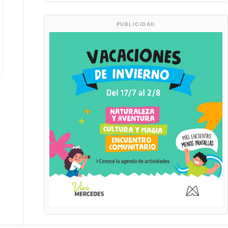
PUBLICIDAD