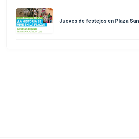
Jueves de festejos en Plaza San 