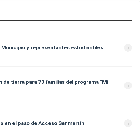
 Municipio y representantes estudiantiles
 de tierra para 70 familias del programa “Mi
so en el paso de Acceso Sanmartín