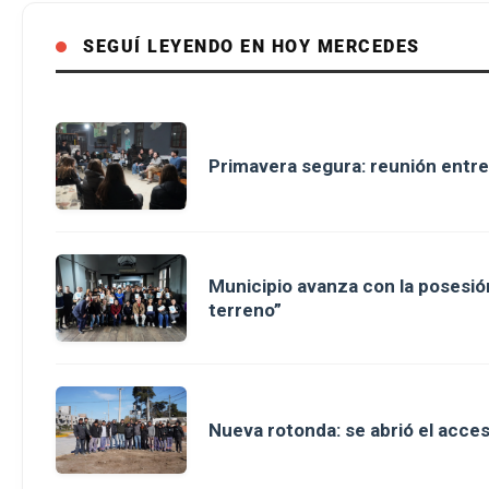
SEGUÍ LEYENDO EN HOY MERCEDES
Primavera segura: reunión entre
Municipio avanza con la posesión
terreno”
Nueva rotonda: se abrió el acce