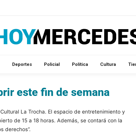
Deportes
Policial
Política
Cultura
Ti
rir este fin de semana
Cultural La Trocha. El espacio de entretenimiento y
erto de 15 a 18 horas. Además, se contará con la
los derechos”.