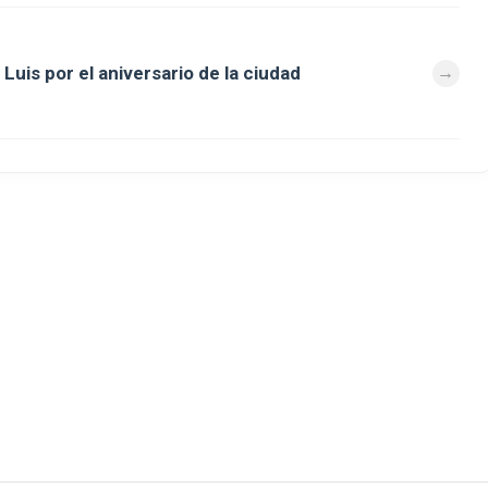
Luis por el aniversario de la ciudad