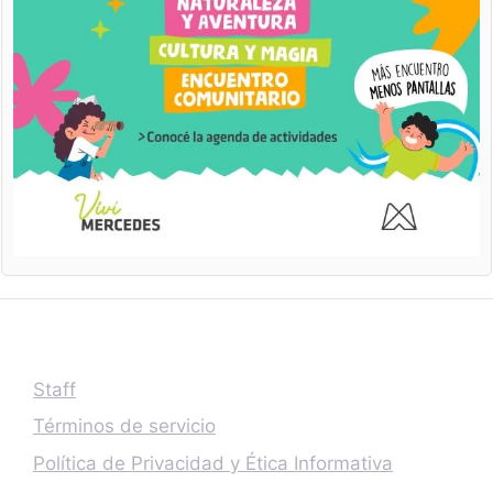
Staff
Términos de servicio
Política de Privacidad y Ética Informativa