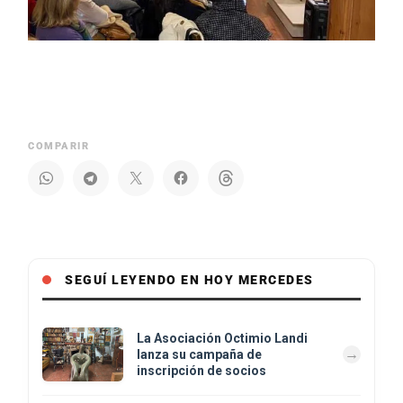
COMPARIR
SEGUÍ LEYENDO EN HOY MERCEDES
La Asociación Octimio Landi
lanza su campaña de
inscripción de socios