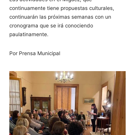
continuamente tiene propuestas culturales,
continuarán las próximas semanas con un
cronograma que se irá conociendo
paulatinamente.
Por Prensa Municipal