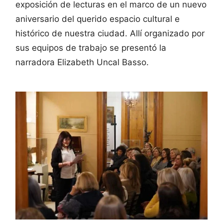
exposición de lecturas en el marco de un nuevo
aniversario del querido espacio cultural e
histórico de nuestra ciudad. Allí organizado por
sus equipos de trabajo se presentó la
narradora Elizabeth Uncal Basso.