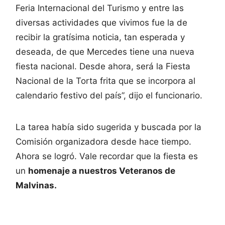
Feria Internacional del Turismo y entre las
diversas actividades que vivimos fue la de
recibir la gratísima noticia, tan esperada y
deseada, de que Mercedes tiene una nueva
fiesta nacional. Desde ahora, será la Fiesta
Nacional de la Torta frita que se incorpora al
calendario festivo del país”, dijo el funcionario.
La tarea había sido sugerida y buscada por la
Comisión organizadora desde hace tiempo.
Ahora se logró. Vale recordar que la fiesta es
un
homenaje a nuestros Veteranos de
Malvinas.