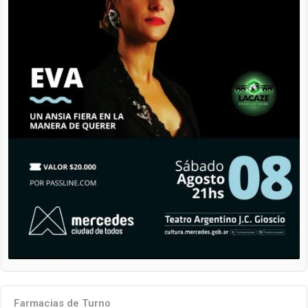
Farmacias de Turno