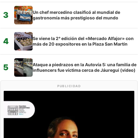
Un chef mercedino clasificó al mundial de
3
gastronomía más prestigioso del mundo
Se viene la 2° edición del «Mercado Alfajor» con
4
más de 20 expositores en la Plaza San Martín
Ataque a piedrazos en la Autovía 5: una familia de
5
influencers fue víctima cerca de Jáuregui (video)
PUBLICIDAD