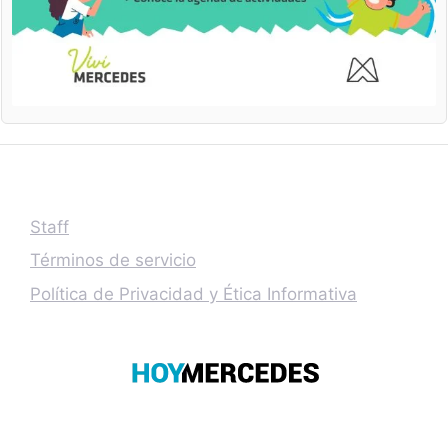
Staff
Términos de servicio
Política de Privacidad y Ética Informativa