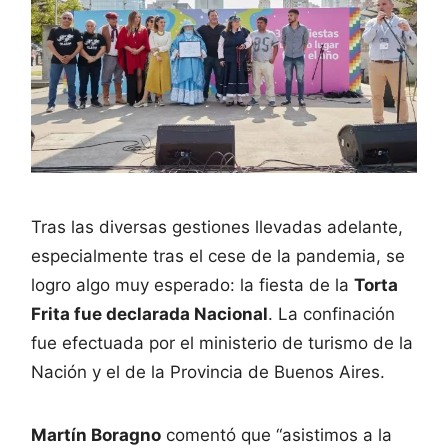
Tras las diversas gestiones llevadas adelante,
especialmente tras el cese de la pandemia, se
logro algo muy esperado: la fiesta de la
Torta
Frita fue declarada Nacional
. La confinación
fue efectuada por el ministerio de turismo de la
Nación y el de la Provincia de Buenos Aires.
Martín Boragno
comentó que “asistimos a la