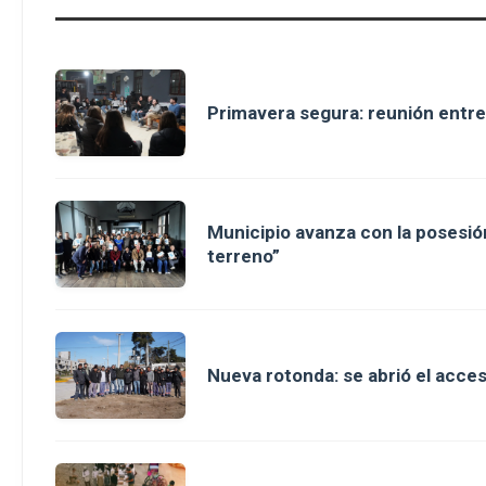
Primavera segura: reunión entre
Municipio avanza con la posesión
terreno”
Nueva rotonda: se abrió el acce