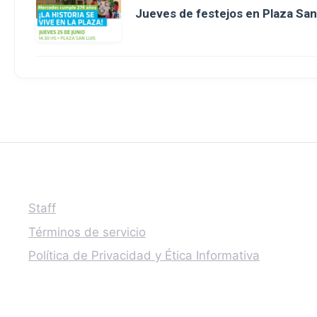
Jueves de festejos en Plaza San 
Staff
Términos de servicio
Política de Privacidad y Ética Informativa