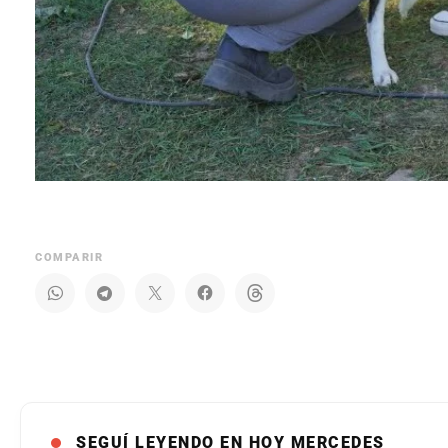
COMPARIR
SEGUÍ LEYENDO EN HOY MERCEDES