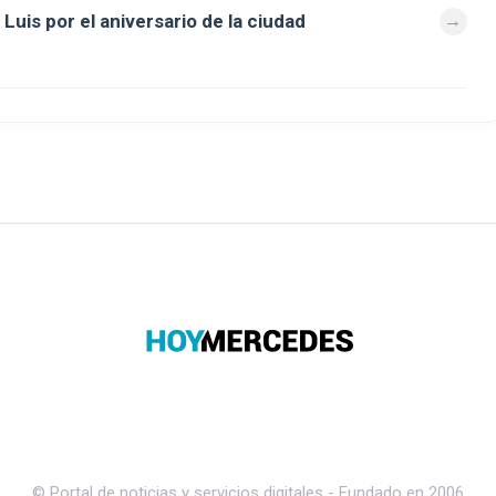
Luis por el aniversario de la ciudad
© Portal de noticias y servicios digitales - Fundado en 2006