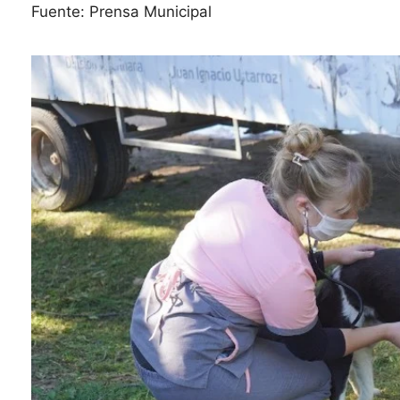
Fuente: Prensa Municipal