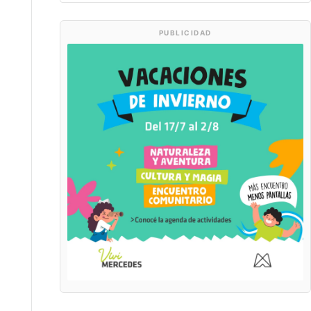
PUBLICIDAD