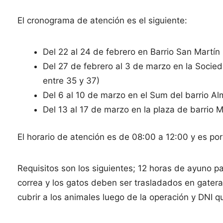
El cronograma de atención es el siguiente:
Del 22 al 24 de febrero en Barrio San Martín 
Del 27 de febrero al 3 de marzo en la Socied
entre 35 y 37)
Del 6 al 10 de marzo en el Sum del barrio Al
Del 13 al 17 de marzo en la plaza de barrio Mi
El horario de atención es de 08:00 a 12:00 y es po
Requisitos son los siguientes; 12 horas de ayuno pa
correa y los gatos deben ser trasladados en gatera
cubrir a los animales luego de la operación y