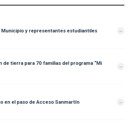
 Municipio y representantes estudiantiles
 de tierra para 70 familias del programa “Mi
so en el paso de Acceso Sanmartín