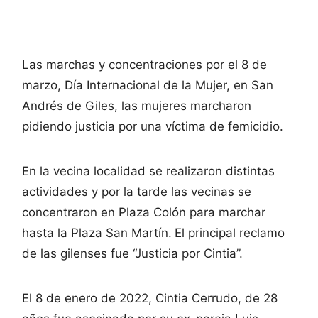
Las marchas y concentraciones por el 8 de
marzo, Día Internacional de la Mujer, en San
Andrés de Giles, las mujeres marcharon
pidiendo justicia por una víctima de femicidio.
En la vecina localidad se realizaron distintas
actividades y por la tarde las vecinas se
concentraron en Plaza Colón para marchar
hasta la Plaza San Martín.
El principal reclamo
de las gilenses fue “Justicia por Cintia”.
El 8 de enero de 2022, Cintia Cerrudo, de 28