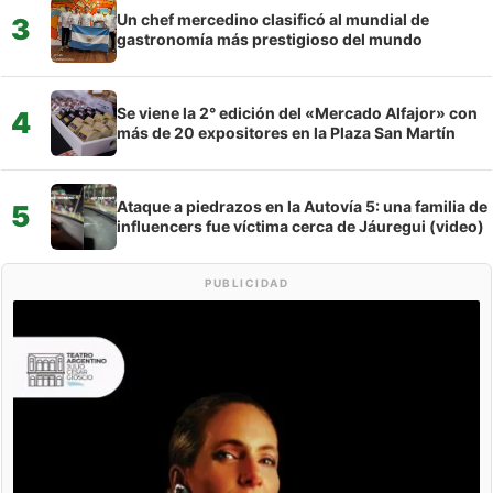
Un chef mercedino clasificó al mundial de
3
gastronomía más prestigioso del mundo
Se viene la 2° edición del «Mercado Alfajor» con
4
más de 20 expositores en la Plaza San Martín
Ataque a piedrazos en la Autovía 5: una familia de
5
influencers fue víctima cerca de Jáuregui (video)
PUBLICIDAD