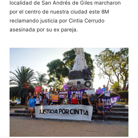
localidad de San Andrés de Giles marcharon
por el centro de nuestra ciudad este 8M
reclamando justicia por Cintia Cerrudo
asesinada por su ex pareja.