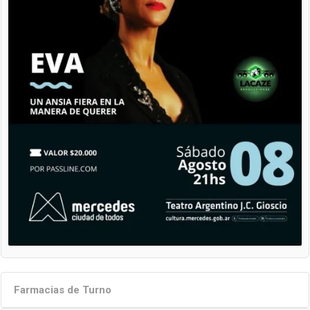
Farmacias de Turno