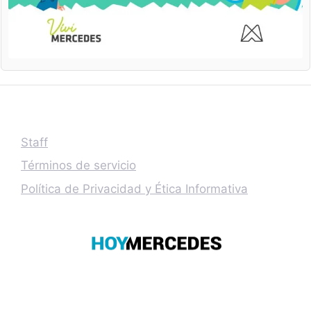
Staff
Términos de servicio
Política de Privacidad y Ética Informativa