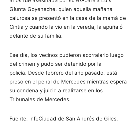
años fue asesinada por su ex-pareja Luis
Giunta Goyeneche, quien aquella mañana
calurosa se presentó en la casa de la mamá de
Cintia y cuando la vio en la vereda, la apuñaló
delante de su familia.
Ese día, los vecinos pudieron acorralarlo luego
del crimen y pudo ser detenido por la
policía. Desde febrero del año pasado, está
preso en el penal de Mercedes mientras espera
su condena y juicio a realizarse en los
Tribunales de Mercedes.
Fuente: InfoCiudad de San Andrés de Giles.