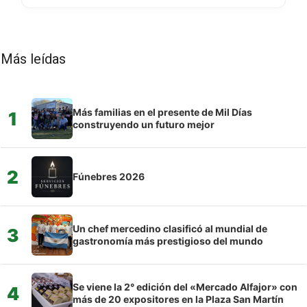
Más leídas
Más familias en el presente de Mil Días
1
construyendo un futuro mejor
2
Fúnebres 2026
Un chef mercedino clasificó al mundial de
3
gastronomía más prestigioso del mundo
Se viene la 2° edición del «Mercado Alfajor» con
4
más de 20 expositores en la Plaza San Martín