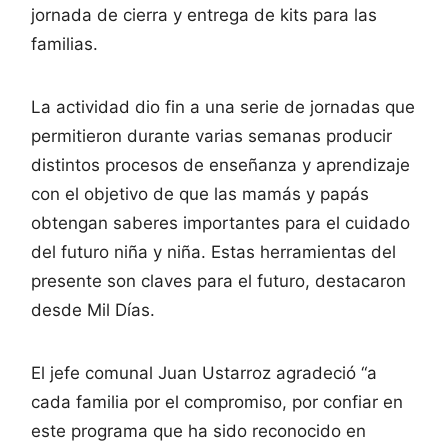
jornada de cierra y entrega de kits para las
familias.
La actividad dio fin a una serie de jornadas que
permitieron durante varias semanas producir
distintos procesos de enseñanza y aprendizaje
con el objetivo de que las mamás y papás
obtengan saberes importantes para el cuidado
del futuro niña y niña. Estas herramientas del
presente son claves para el futuro, destacaron
desde Mil Días.
El jefe comunal Juan Ustarroz agradeció “a
cada familia por el compromiso, por confiar en
este programa que ha sido reconocido en