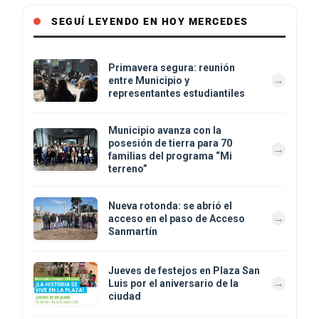
SEGUÍ LEYENDO EN HOY MERCEDES
Primavera segura: reunión
entre Municipio y
representantes estudiantiles
Municipio avanza con la
posesión de tierra para 70
familias del programa “Mi
terreno”
Nueva rotonda: se abrió el
acceso en el paso de Acceso
Sanmartín
Jueves de festejos en Plaza San
Luis por el aniversario de la
ciudad