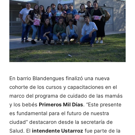
En barrio Blandengues finalizó una nueva
cohorte de los cursos y capacitaciones en el
marco del programa de cuidado de las mamás
y los bebés
Primeros Mil Días
. “Este presente
es fundamental para el futuro de nuestra
ciudad” destacaron desde la secretaría de
Salud. El
intendente Ustarroz
fue parte de la