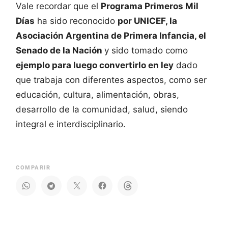
Vale recordar que el
Programa Primeros Mil
Días
ha sido reconocido
por UNICEF, la
Asociación Argentina de Primera Infancia, el
Senado de la Nación
y sido tomado como
ejemplo para luego convertirlo en ley
dado
que trabaja con diferentes aspectos, como ser
educación, cultura, alimentación, obras,
desarrollo de la comunidad, salud, siendo
integral e interdisciplinario.
COMPARIR