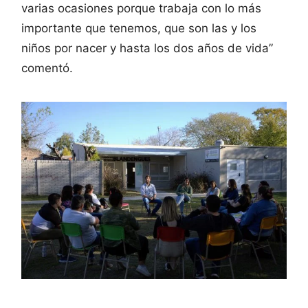
varias ocasiones porque trabaja con lo más
importante que tenemos, que son las y los
niños por nacer y hasta los dos años de vida”
comentó.