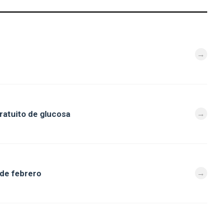
ratuito de glucosa
 de febrero