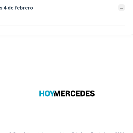
s 4 de febrero