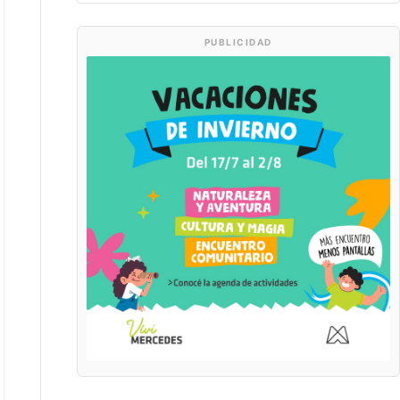
PUBLICIDAD