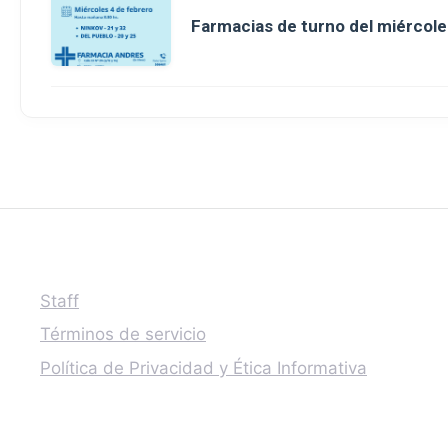
Farmacias de turno del miércole
Staff
Términos de servicio
Política de Privacidad y Ética Informativa