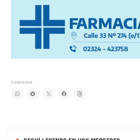
COMPARIR