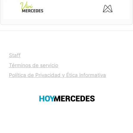
Staff
Términos de servicio
Política de Privacidad y Ética Informativa