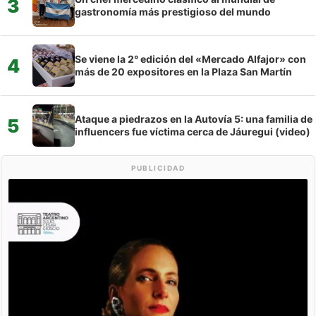
3
gastronomía más prestigioso del mundo
Se viene la 2° edición del «Mercado Alfajor» con
4
más de 20 expositores en la Plaza San Martín
Ataque a piedrazos en la Autovía 5: una familia de
5
influencers fue víctima cerca de Jáuregui (video)
PUBLICIDAD