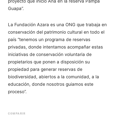
proyecto que inició Ana en la reserva Pampa
Guapa”.
La Fundación Azara es una ONG que trabaja en
conservación del patrimonio cultural en todo el
país “tenemos un programa de reservas
privadas, donde intentamos acompañar estas
iniciativas de conservación voluntaria de
propietarios que ponen a disposición su
propiedad para generar reservas de
biodiversidad, abiertos a la comunidad, a la
educación, donde nosotros guiamos este
proceso”.
COMPARIR