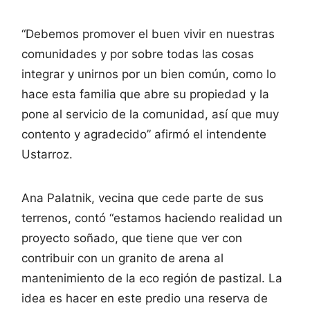
“Debemos promover el buen vivir en nuestras
comunidades y por sobre todas las cosas
integrar y unirnos por un bien común, como lo
hace esta familia que abre su propiedad y la
pone al servicio de la comunidad, así que muy
contento y agradecido” afirmó el intendente
Ustarroz.
Ana Palatnik, vecina que cede parte de sus
terrenos, contó “estamos haciendo realidad un
proyecto soñado, que tiene que ver con
contribuir con un granito de arena al
mantenimiento de la eco región de pastizal. La
idea es hacer en este predio una reserva de