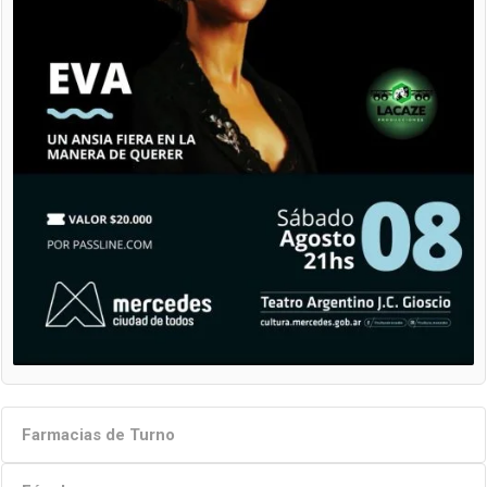
Farmacias de Turno