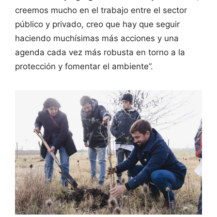
creemos mucho en el trabajo entre el sector
público y privado, creo que hay que seguir
haciendo muchísimas más acciones y una
agenda cada vez más robusta en torno a la
protección y fomentar el ambiente”.