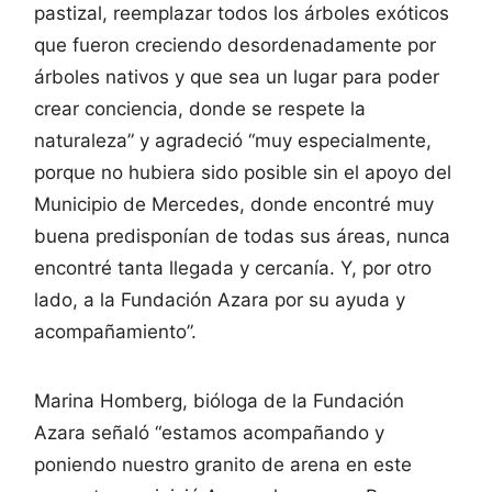
pastizal, reemplazar todos los árboles exóticos
que fueron creciendo desordenadamente por
árboles nativos y que sea un lugar para poder
crear conciencia, donde se respete la
naturaleza” y agradeció “muy especialmente,
porque no hubiera sido posible sin el apoyo del
Municipio de Mercedes, donde encontré muy
buena predisponían de todas sus áreas, nunca
encontré tanta llegada y cercanía. Y, por otro
lado, a la Fundación Azara por su ayuda y
acompañamiento”.
Marina Homberg, bióloga de la Fundación
Azara señaló “estamos acompañando y
poniendo nuestro granito de arena en este