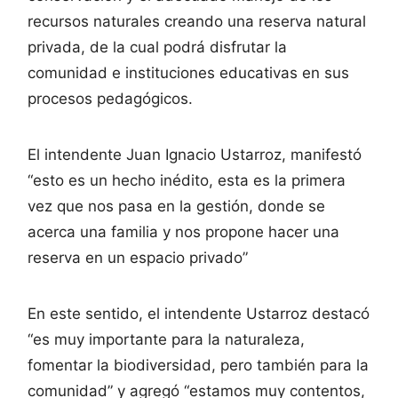
recursos naturales creando una reserva natural
privada, de la cual podrá disfrutar la
comunidad e instituciones educativas en sus
procesos pedagógicos.
El intendente Juan Ignacio Ustarroz, manifestó
“esto es un hecho inédito, esta es la primera
vez que nos pasa en la gestión, donde se
acerca una familia y nos propone hacer una
reserva en un espacio privado”
En este sentido, el intendente Ustarroz destacó
“es muy importante para la naturaleza,
fomentar la biodiversidad, pero también para la
comunidad” y agregó “estamos muy contentos,