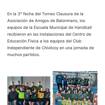
En la 3° fecha del Torneo Clausura de la
Asociación de Amigos de Balonmano, los
equipos de la Escuela Municipal de Handball
recibieron en las instalaciones del Centro de
Educación Física a los equipos del Club
Independiente de Chivilcoy en una jornada de
muchos partidos.