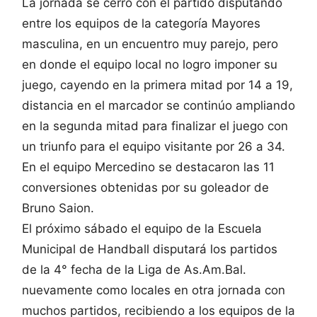
La jornada se cerró con el partido disputando
entre los equipos de la categoría Mayores
masculina, en un encuentro muy parejo, pero
en donde el equipo local no logro imponer su
juego, cayendo en la primera mitad por 14 a 19,
distancia en el marcador se continúo ampliando
en la segunda mitad para finalizar el juego con
un triunfo para el equipo visitante por 26 a 34.
En el equipo Mercedino se destacaron las 11
conversiones obtenidas por su goleador de
Bruno Saion.
El próximo sábado el equipo de la Escuela
Municipal de Handball disputará los partidos
de la 4° fecha de la Liga de As.Am.Bal.
nuevamente como locales en otra jornada con
muchos partidos, recibiendo a los equipos de la