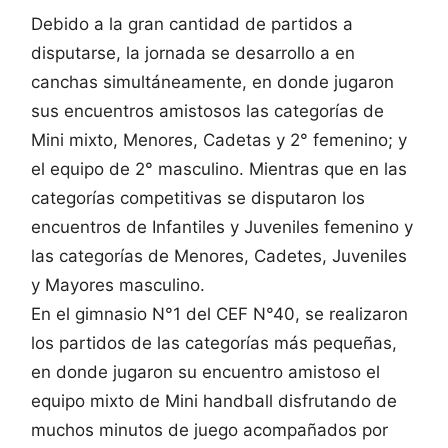
Debido a la gran cantidad de partidos a
disputarse, la jornada se desarrollo a en
canchas simultáneamente, en donde jugaron
sus encuentros amistosos las categorías de
Mini mixto, Menores, Cadetas y 2° femenino; y
el equipo de 2° masculino. Mientras que en las
categorías competitivas se disputaron los
encuentros de Infantiles y Juveniles femenino y
las categorías de Menores, Cadetes, Juveniles
y Mayores masculino.
En el gimnasio N°1 del CEF N°40, se realizaron
los partidos de las categorías más pequeñas,
en donde jugaron su encuentro amistoso el
equipo mixto de Mini handball disfrutando de
muchos minutos de juego acompañados por