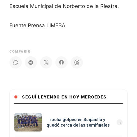
Escuela Municipal de Norberto de la Riestra.
Fuente Prensa LIMEBA
COMPARIR
SEGUÍ LEYENDO EN HOY MERCEDES
Trocha golpeó en Suipacha y
quedó cerca de las semifinales