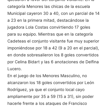
categoría Menores las chicas de la escuela
Municipal cayeron 30 a 40, con un parcial de 14
a 23 en la primera mitad, destacándose la
jugadora Lola Costas convirtiendo 17 goles
para su equipo. Mientras que en la categoría
Cadeteas el conjunto visitante fue muy superior
imponiéndose por 18 a 42 (9 a 20 en el parcial),
en donde sobresalieron los 8 goles convertidos
por Celina Bidart y las 6 anotaciones de Delfina
Lucero.
En el juego de los Menores Masculino, no
alcanzaron los 18 goles convertidos por León
Rodríguez, ya que el conjunto local cayo
ampliamente por 35 a 59 (15 a 31), sin poder
hacerle frente a los ataques de Francisco