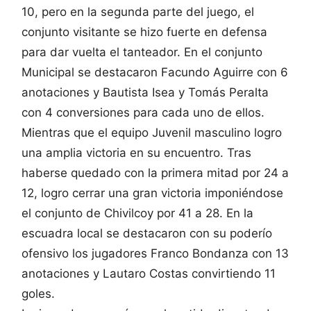
10, pero en la segunda parte del juego, el
conjunto visitante se hizo fuerte en defensa
para dar vuelta el tanteador. En el conjunto
Municipal se destacaron Facundo Aguirre con 6
anotaciones y Bautista Isea y Tomás Peralta
con 4 conversiones para cada uno de ellos.
Mientras que el equipo Juvenil masculino logro
una amplia victoria en su encuentro. Tras
haberse quedado con la primera mitad por 24 a
12, logro cerrar una gran victoria imponiéndose
el conjunto de Chivilcoy por 41 a 28. En la
escuadra local se destacaron con su poderío
ofensivo los jugadores Franco Bondanza con 13
anotaciones y Lautaro Costas convirtiendo 11
goles.