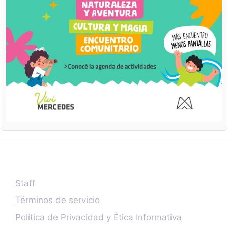
Staff
Términos de servicio
Política de Privacidad y Ética Informativa