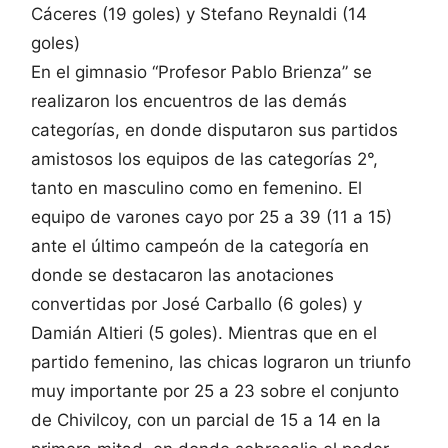
Cáceres (19 goles) y Stefano Reynaldi (14
goles)
En el gimnasio “Profesor Pablo Brienza” se
realizaron los encuentros de las demás
categorías, en donde disputaron sus partidos
amistosos los equipos de las categorías 2°,
tanto en masculino como en femenino. El
equipo de varones cayo por 25 a 39 (11 a 15)
ante el último campeón de la categoría en
donde se destacaron las anotaciones
convertidas por José Carballo (6 goles) y
Damián Altieri (5 goles). Mientras que en el
partido femenino, las chicas lograron un triunfo
muy importante por 25 a 23 sobre el conjunto
de Chivilcoy, con un parcial de 15 a 14 en la