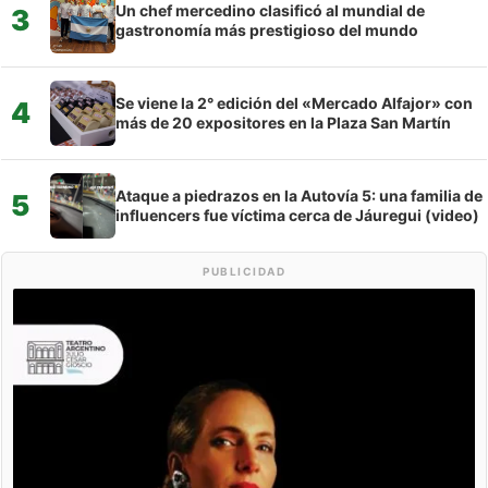
Un chef mercedino clasificó al mundial de
3
gastronomía más prestigioso del mundo
Se viene la 2° edición del «Mercado Alfajor» con
4
más de 20 expositores en la Plaza San Martín
Ataque a piedrazos en la Autovía 5: una familia de
5
influencers fue víctima cerca de Jáuregui (video)
PUBLICIDAD