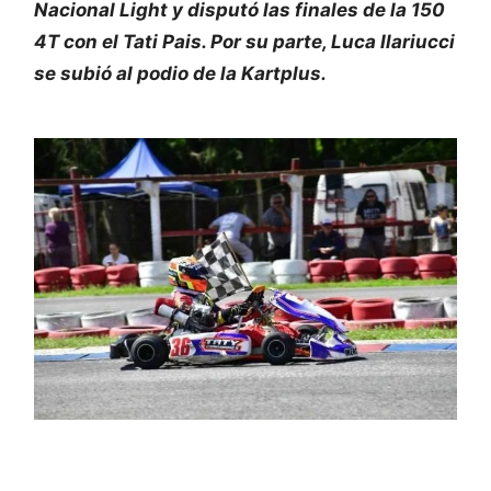
Nacional Light y disputó las finales de la 150
4T con el Tati Pais. Por su parte, Luca Ilariucci
se subió al podio de la Kartplus.