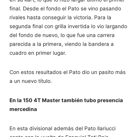
final. Desde el fondo el Pato se vino pasando
rivales hasta conseguir la victoria. Para la
segunda final con grilla invertida lo vio largando
del fondo de nuevo, lo que fue una carrera
parecida a la primera, viendo la bandera a
cuadro en primer lugar.
Con estos resultados el Pato dio un pasito más
a un nuevo título.
En la 150 4T Master también tubo presencia
mercedina
En esta divisional además del Pato Ilariucci