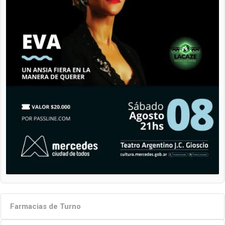
Farmacias de Turno