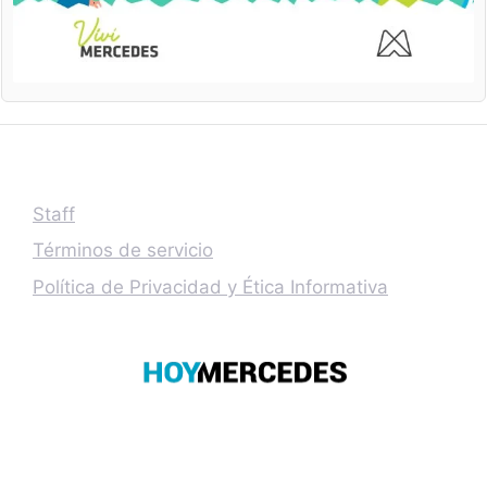
Staff
Términos de servicio
Política de Privacidad y Ética Informativa