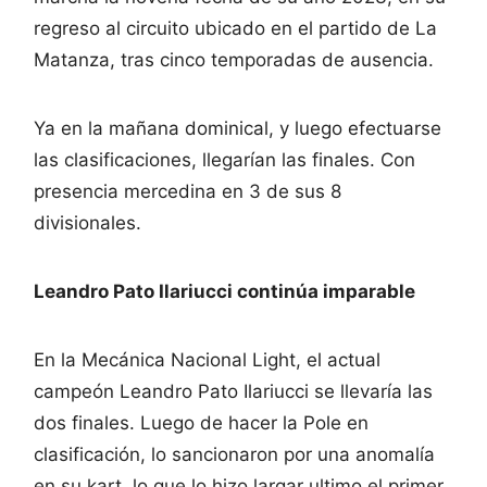
regreso al circuito ubicado en el partido de La
Matanza, tras cinco temporadas de ausencia.
Ya en la mañana dominical, y luego efectuarse
las clasificaciones, llegarían las finales. Con
presencia mercedina en 3 de sus 8
divisionales.
Leandro Pato Ilariucci continúa imparable
En la Mecánica Nacional Light, el actual
campeón Leandro Pato Ilariucci se llevaría las
dos finales. Luego de hacer la Pole en
clasificación, lo sancionaron por una anomalía
en su kart, lo que lo hizo largar ultimo el primer