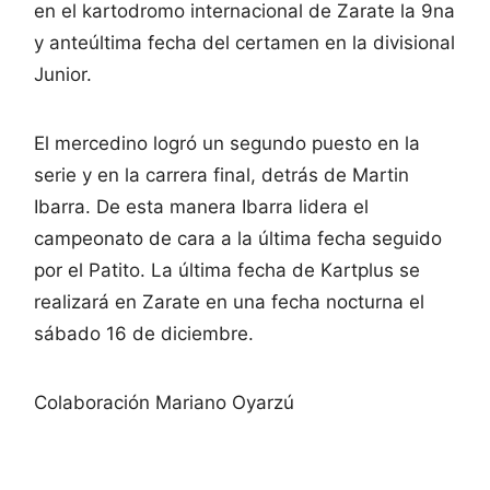
en el kartodromo internacional de Zarate la 9na
y anteúltima fecha del certamen en la divisional
Junior.
El mercedino logró un segundo puesto en la
serie y en la carrera final, detrás de Martin
Ibarra. De esta manera Ibarra lidera el
campeonato de cara a la última fecha seguido
por el Patito. La última fecha de Kartplus se
realizará en Zarate en una fecha nocturna el
sábado 16 de diciembre.
Colaboración Mariano Oyarzú