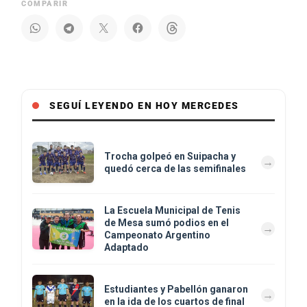
COMPARIR
SEGUÍ LEYENDO EN HOY MERCEDES
Trocha golpeó en Suipacha y
quedó cerca de las semifinales
La Escuela Municipal de Tenis
de Mesa sumó podios en el
Campeonato Argentino
Adaptado
Estudiantes y Pabellón ganaron
en la ida de los cuartos de final