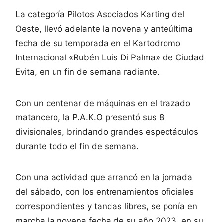
La categoría Pilotos Asociados Karting del
Oeste, llevó adelante la novena y anteúltima
fecha de su temporada en el Kartodromo
Internacional «Rubén Luis Di Palma» de Ciudad
Evita, en un fin de semana radiante.
Con un centenar de máquinas en el trazado
matancero, la P.A.K.O presentó sus 8
divisionales, brindando grandes espectáculos
durante todo el fin de semana.
Con una actividad que arrancó en la jornada
del sábado, con los entrenamientos oficiales
correspondientes y tandas libres, se ponía en
marcha la novena fecha de su año 2023, en su