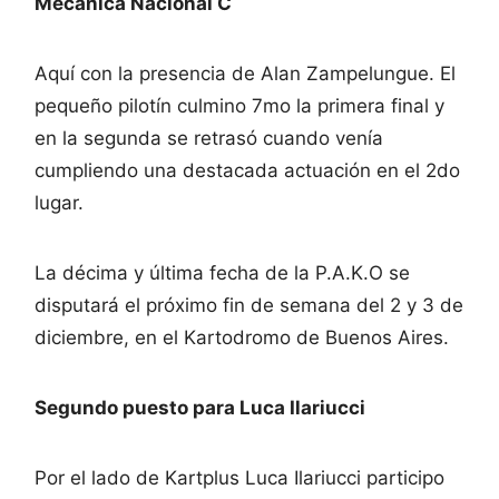
Mecánica Nacional C
Aquí con la presencia de Alan Zampelungue. El
pequeño pilotín culmino 7mo la primera final y
en la segunda se retrasó cuando venía
cumpliendo una destacada actuación en el 2do
lugar.
La décima y última fecha de la P.A.K.O se
disputará el próximo fin de semana del 2 y 3 de
diciembre, en el Kartodromo de Buenos Aires.
Segundo puesto para Luca Ilariucci
Por el lado de Kartplus Luca Ilariucci participo