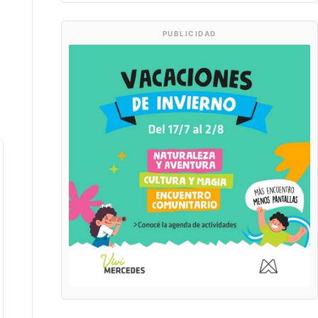
PUBLICIDAD