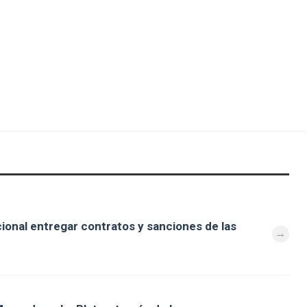
cional entregar contratos y sanciones de las