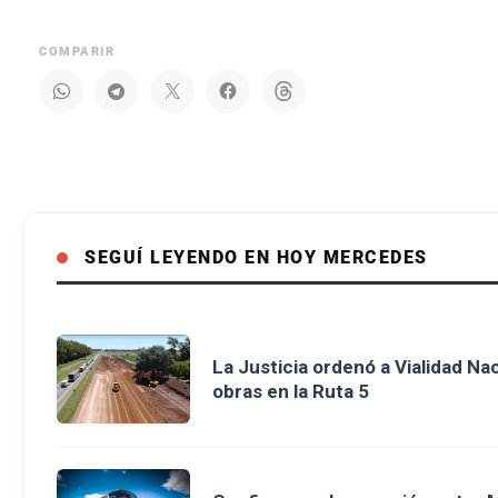
COMPARIR
SEGUÍ LEYENDO EN HOY MERCEDES
La Justicia ordenó a Vialidad Na
obras en la Ruta 5