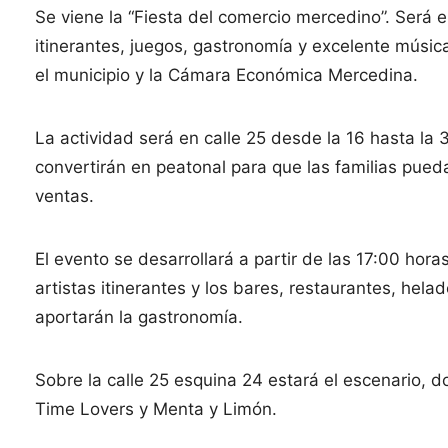
Se viene la “Fiesta del comercio mercedino”. Será 
itinerantes, juegos, gastronomía y excelente música
el municipio y la Cámara Económica Mercedina.
La actividad será en calle 25 desde la 16 hasta la 3
convertirán en peatonal para que las familias pued
ventas.
El evento se desarrollará a partir de las 17:00 hor
artistas itinerantes y los bares, restaurantes, helad
aportarán la gastronomía.
Sobre la calle 25 esquina 24 estará el escenario, d
Time Lovers y Menta y Limón.