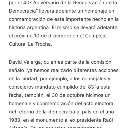
por el 40º Aniversario de la Recuperación de la
Democracia” llevará adelante un homenaje en
conmemoración de este importante hecho en la
historia argentina. El mismo se llevará adelante
el próximo 10 de diciembre en el Complejo
Cultural La Trocha.
David Valerga, quien es parte de la comisión
señaló “ya hemos realizado diferentes acciones
en la ciudad, por ejemplo, a los concejales y
consejeros mandato cumplido del 83´a esta
fecha, también, el 30 de octubre hicimos un
homenaje y conmemoración del acto electoral
del retorno de la democracia al país en el año
1983, en el monumento al ex presidente Raúl