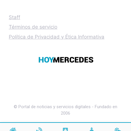
Staff
Términos de servicio
Política de Privacidad y Ética Informativa
© Portal de noticias y servicios digitales - Fundado en
2006