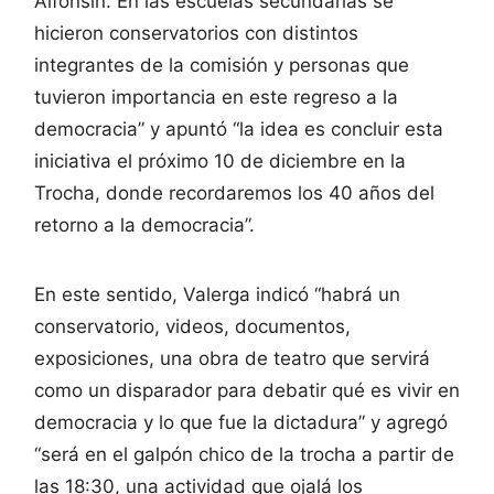
Alfonsín. En las escuelas secundarias se
hicieron conservatorios con distintos
integrantes de la comisión y personas que
tuvieron importancia en este regreso a la
democracia” y apuntó “la idea es concluir esta
iniciativa el próximo 10 de diciembre en la
Trocha, donde recordaremos los 40 años del
retorno a la democracia”.
En este sentido, Valerga indicó “habrá un
conservatorio, videos, documentos,
exposiciones, una obra de teatro que servirá
como un disparador para debatir qué es vivir en
democracia y lo que fue la dictadura” y agregó
“será en el galpón chico de la trocha a partir de
las 18:30, una actividad que ojalá los