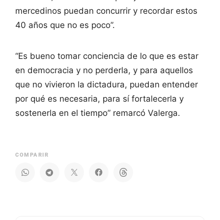
mercedinos puedan concurrir y recordar estos
40 años que no es poco”.
“Es bueno tomar conciencia de lo que es estar
en democracia y no perderla, y para aquellos
que no vivieron la dictadura, puedan entender
por qué es necesaria, para sí fortalecerla y
sostenerla en el tiempo” remarcó Valerga.
COMPARIR