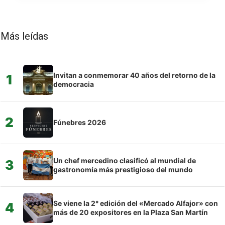
Más leídas
Invitan a conmemorar 40 años del retorno de la
1
democracia
2
Fúnebres 2026
Un chef mercedino clasificó al mundial de
3
gastronomía más prestigioso del mundo
Se viene la 2° edición del «Mercado Alfajor» con
4
más de 20 expositores en la Plaza San Martín