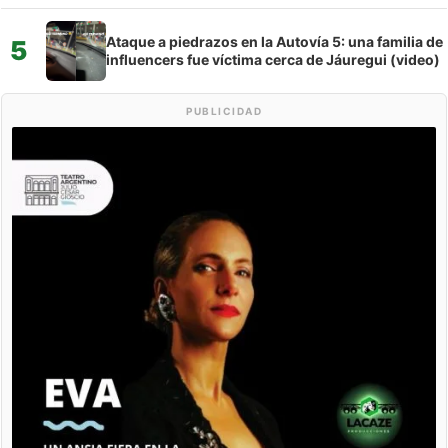
Ataque a piedrazos en la Autovía 5: una familia de
5
influencers fue víctima cerca de Jáuregui (video)
PUBLICIDAD