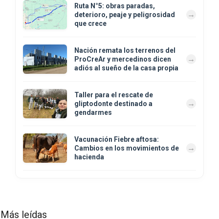
Ruta N°5: obras paradas,
deterioro, peaje y peligrosidad
que crece
Nación remata los terrenos del
ProCreAr y mercedinos dicen
adiós al sueño de la casa propia
Taller para el rescate de
gliptodonte destinado a
gendarmes
Vacunación Fiebre aftosa:
Cambios en los movimientos de
hacienda
Más leídas