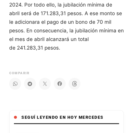
2024. Por todo ello, la jubilación mínima de
abril será de 171.283,31 pesos. A ese monto se
le adicionara el pago de un bono de 70 mil
pesos. En consecuencia, la jubilación mínima en
el mes de abril alcanzará un total
de 241.283,31 pesos.
COMPARIR
SEGUÍ LEYENDO EN HOY MERCEDES