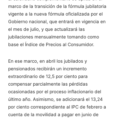
marco de la transición de la fórmula jubilatoria
vigente a la nueva fórmula oficializada por el
Gobierno nacional, que entrará en vigencia en
el mes de julio, y que actualizará las
jubilaciones mensualmente tomando como
base el Índice de Precios al Consumidor.
En ese marco, en abril los jubilados y
pensionados recibirán un incremento
extraordinario de 12,5 por ciento para
compensar parcialmente las pérdidas
ocasionadas por el proceso inflacionario del
último año. Asimismo, se adicionará el 13,24
por ciento correspondiente al IPC de febrero a
cuenta de la movilidad a pagar en junio de