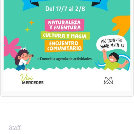
Staff