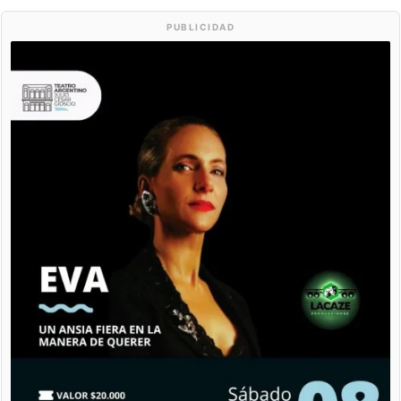
PUBLICIDAD