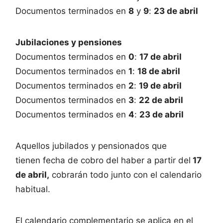
Documentos terminados en
8
y
9
:
23 de abril
Jubilaciones y pensiones
Documentos terminados en
0
:
17 de abril
Documentos terminados en
1
:
18 de abril
Documentos terminados en
2
:
19 de abril
Documentos terminados en
3
:
22 de abril
Documentos terminados en
4
:
23 de abril
Aquellos jubilados y pensionados que
tienen fecha de cobro del haber a partir del
17
de abril,
cobrarán todo junto con el calendario
habitual.
El calendario complementario se aplica en el