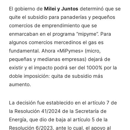
El gobierno de
Milei y Juntos
determinó que se
quite el subsidio para panaderías y pequeños
comercios de emprendimiento que se
enmarcaban en el programa “mipyme”. Para
algunos comercios mercedinos el gas es
fundamental. Ahora «MiPymes» (micro,
pequeñas y medianas empresas) dejará de
existir y el impacto podrá ser del 1000% por la
doble imposición: quita de subsidio más
aumento.
La decisión fue establecido en el artículo 7 de
la Resolución 41/2024 de la Secretaría de
Energía, que dio de baja al artículo 5 de la
Resolución 6/2023, ante lo cual, el apoyo al