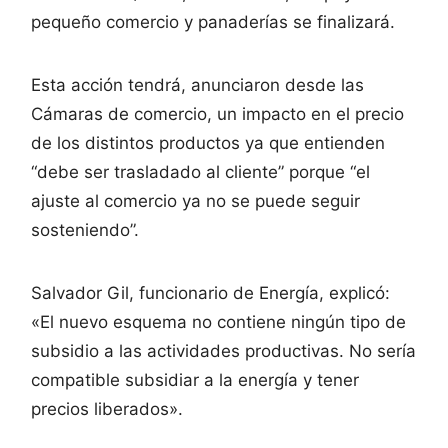
pequeño comercio y panaderías se finalizará.
Esta acción tendrá, anunciaron desde las
Cámaras de comercio, un impacto en el precio
de los distintos productos ya que entienden
“debe ser trasladado al cliente” porque “el
ajuste al comercio ya no se puede seguir
sosteniendo”.
Salvador Gil, funcionario de Energía, explicó:
«El nuevo esquema no contiene ningún tipo de
subsidio a las actividades productivas. No sería
compatible subsidiar a la energía y tener
precios liberados».