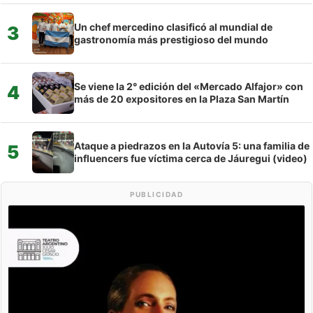
Un chef mercedino clasificó al mundial de
3
gastronomía más prestigioso del mundo
Se viene la 2° edición del «Mercado Alfajor» con
4
más de 20 expositores en la Plaza San Martín
Ataque a piedrazos en la Autovía 5: una familia de
5
influencers fue víctima cerca de Jáuregui (video)
PUBLICIDAD