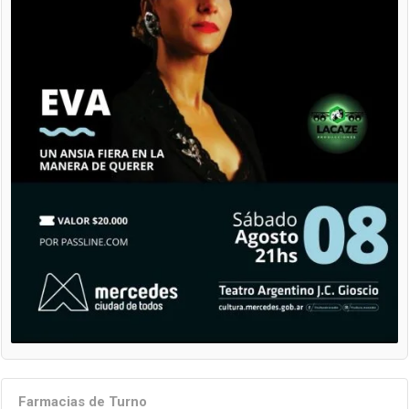
Farmacias de Turno