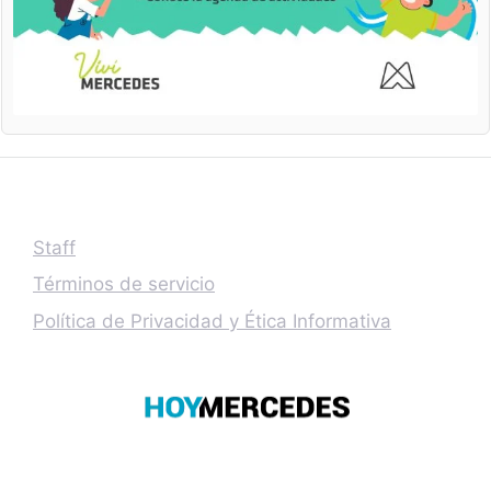
Staff
Términos de servicio
Política de Privacidad y Ética Informativa