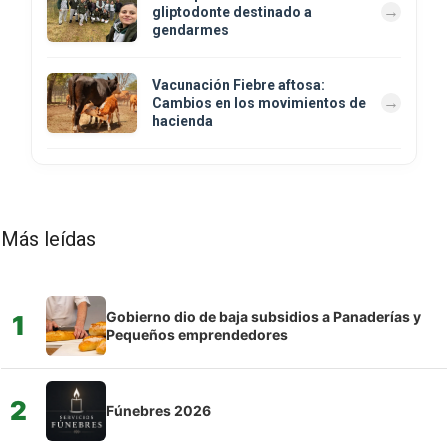
gliptodonte destinado a
gendarmes
Vacunación Fiebre aftosa:
Cambios en los movimientos de
hacienda
Más leídas
Gobierno dio de baja subsidios a Panaderías y
1
Pequeños emprendedores
2
Fúnebres 2026