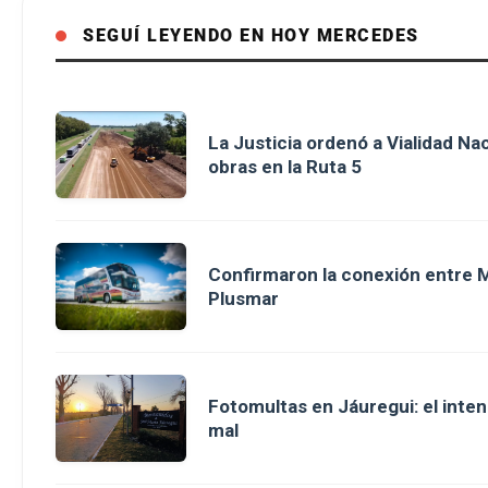
SEGUÍ LEYENDO EN HOY MERCEDES
La Justicia ordenó a Vialidad Na
obras en la Ruta 5
Confirmaron la conexión entre M
Plusmar
Fotomultas en Jáuregui: el inte
mal