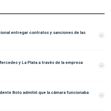
cional entregar contratos y sanciones de las
ercedes y La Plata a través de la empresa
ndente Boto admitió que la cámara funcionaba