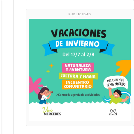
PUBLICIDAD