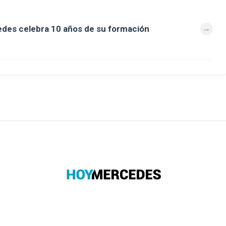
des celebra 10 años de su formación