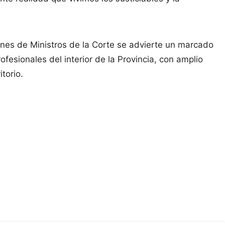
ones de Ministros de la Corte se advierte un marcado
rofesionales del interior de la Provincia, con amplio
torio.