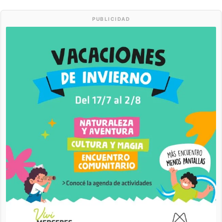
PUBLICIDAD