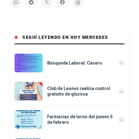
SEGUÍ LEYENDO EN HOY MERCEDES
Búsqueda Laboral: Casero
Club de Leones realiza control
gratuito de glucosa
Farmacias de turno del jueves 5
de febrero