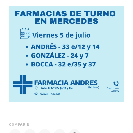
COMPARIR