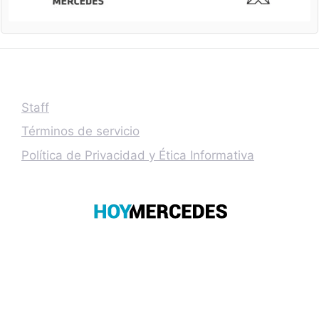
Staff
Términos de servicio
Política de Privacidad y Ética Informativa