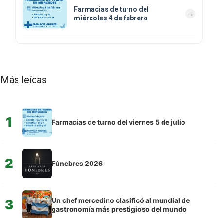
Farmacias de turno del
miércoles 4 de febrero
Más leídas
1
Farmacias de turno del viernes 5 de julio
2
Fúnebres 2026
Un chef mercedino clasificó al mundial de
3
gastronomía más prestigioso del mundo