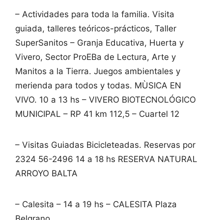
– Actividades para toda la familia. Visita
guiada, talleres teóricos-prácticos, Taller
SuperSanitos – Granja Educativa, Huerta y
Vivero, Sector ProEBa de Lectura, Arte y
Manitos a la Tierra. Juegos ambientales y
merienda para todos y todas. MÙSICA EN
VIVO. 10 a 13 hs – VIVERO BIOTECNOLÓGICO
MUNICIPAL – RP 41 km 112,5 – Cuartel 12
– Visitas Guiadas Bicicleteadas. Reservas por
2324 56-2496 14 a 18 hs RESERVA NATURAL
ARROYO BALTA
– Calesita – 14 a 19 hs – CALESITA Plaza
Belgrano