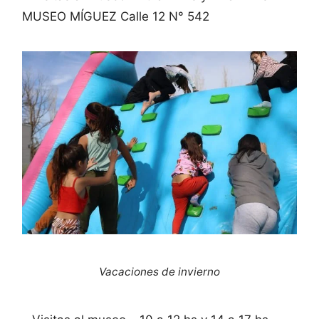
MUSEO MÍGUEZ Calle 12 N° 542
Vacaciones de invierno