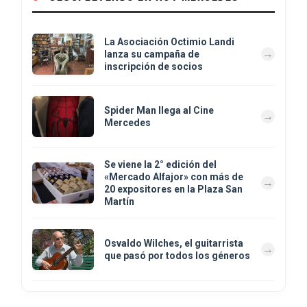
La Asociación Octimio Landi
lanza su campaña de
inscripción de socios
Spider Man llega al Cine
Mercedes
Se viene la 2° edición del
«Mercado Alfajor» con más de
20 expositores en la Plaza San
Martín
Osvaldo Wilches, el guitarrista
que pasó por todos los géneros