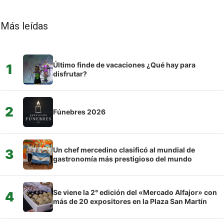
Más leídas
Último finde de vacaciones ¿Qué hay para
1
disfrutar?
2
Fúnebres 2026
Un chef mercedino clasificó al mundial de
3
gastronomía más prestigioso del mundo
Se viene la 2° edición del «Mercado Alfajor» con
4
más de 20 expositores en la Plaza San Martín