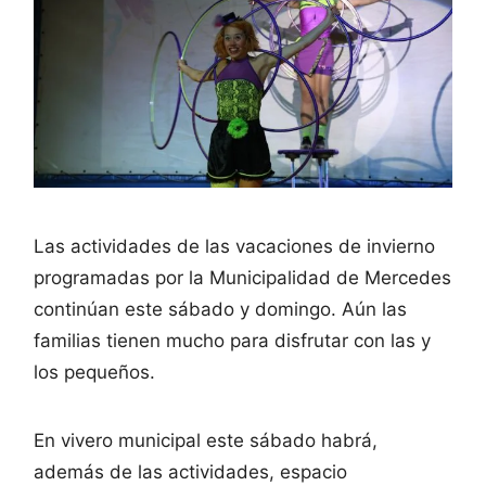
Las actividades de las vacaciones de invierno
programadas por la Municipalidad de Mercedes
continúan este sábado y domingo. Aún las
familias tienen mucho para disfrutar con las y
los pequeños.
En vivero municipal este sábado habrá,
además de las actividades, espacio