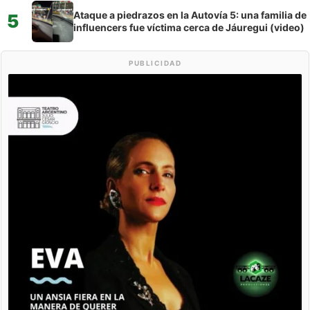
Ataque a piedrazos en la Autovía 5: una familia de
5
influencers fue víctima cerca de Jáuregui (video)
PUBLICIDAD