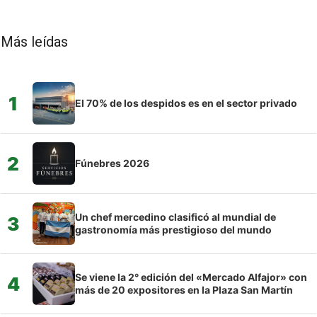
Más leídas
1
El 70% de los despidos es en el sector privado
2
Fúnebres 2026
Un chef mercedino clasificó al mundial de
3
gastronomía más prestigioso del mundo
Se viene la 2° edición del «Mercado Alfajor» con
4
más de 20 expositores en la Plaza San Martín