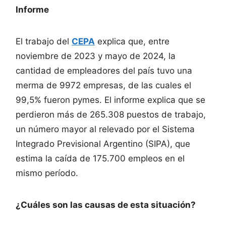
Informe
El trabajo del
CEPA
explica que, entre
noviembre de 2023 y mayo de 2024, la
cantidad de empleadores del país tuvo una
merma de 9972 empresas, de las cuales el
99,5% fueron pymes. El informe explica que se
perdieron más de 265.308 puestos de trabajo,
un número mayor al relevado por el Sistema
Integrado Previsional Argentino (SIPA), que
estima la caída de 175.700 empleos en el
mismo período.
¿Cuáles son las causas de esta situación?