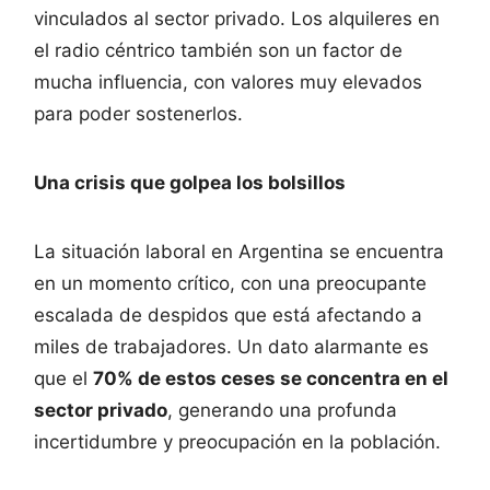
vinculados al sector privado. Los alquileres en
el radio céntrico también son un factor de
mucha influencia, con valores muy elevados
para poder sostenerlos.
Una crisis que golpea los bolsillos
La situación laboral en Argentina se encuentra
en un momento crítico, con una preocupante
escalada de despidos que está afectando a
miles de trabajadores. Un dato alarmante es
que el
70% de estos ceses se concentra en el
sector privado
, generando una profunda
incertidumbre y preocupación en la población.