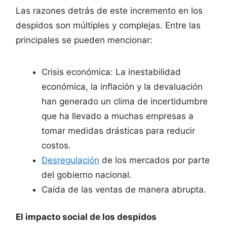
Las razones detrás de este incremento en los
despidos son múltiples y complejas. Entre las
principales se pueden mencionar:
Crisis económica: La inestabilidad
económica, la inflación y la devaluación
han generado un clima de incertidumbre
que ha llevado a muchas empresas a
tomar medidas drásticas para reducir
costos.
Desregulación
de los mercados por parte
del gobierno nacional.
Caída de las ventas de manera abrupta.
El impacto social de los despidos