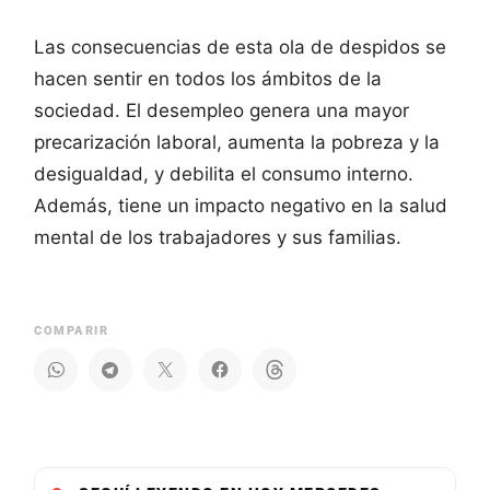
Las consecuencias de esta ola de despidos se
hacen sentir en todos los ámbitos de la
sociedad. El desempleo genera una mayor
precarización laboral, aumenta la pobreza y la
desigualdad, y debilita el consumo interno.
Además, tiene un impacto negativo en la salud
mental de los trabajadores y sus familias.
COMPARIR