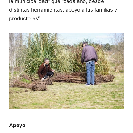
la municipalidad” que “cada año, desde
distintas herramientas, apoyo a las familias y
productores”
Apoyo