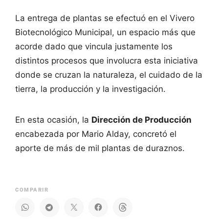
La entrega de plantas se efectuó en el Vivero
Biotecnológico Municipal, un espacio más que
acorde dado que vincula justamente los
distintos procesos que involucra esta iniciativa
donde se cruzan la naturaleza, el cuidado de la
tierra, la producción y la investigación.
En esta ocasión, la
Dirección de Producción
encabezada por Mario Alday, concretó el
aporte de más de mil plantas de duraznos.
COMPARIR