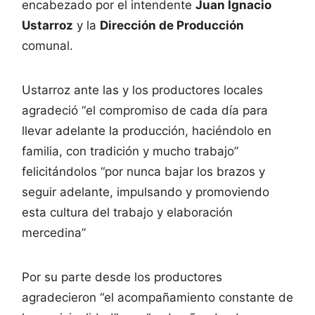
encabezado por el intendente
Juan Ignacio
Ustarroz
y la
Dirección de Producción
comunal.
Ustarroz ante las y los productores locales
agradeció “el compromiso de cada día para
llevar adelante la producción, haciéndolo en
familia, con tradición y mucho trabajo”
felicitándolos “por nunca bajar los brazos y
seguir adelante, impulsando y promoviendo
esta cultura del trabajo y elaboración
mercedina”
Por su parte desde los productores
agradecieron “el acompañamiento constante de