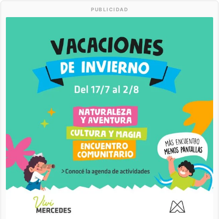
PUBLICIDAD