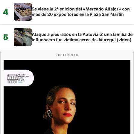
Se viene la 2° edición del «Mercado Alfajor» con
4
más de 20 expositores en la Plaza San Martín
Ataque a piedrazos en la Autovía 5: una familia de
5
influencers fue víctima cerca de Jáuregui (video)
PUBLICIDAD