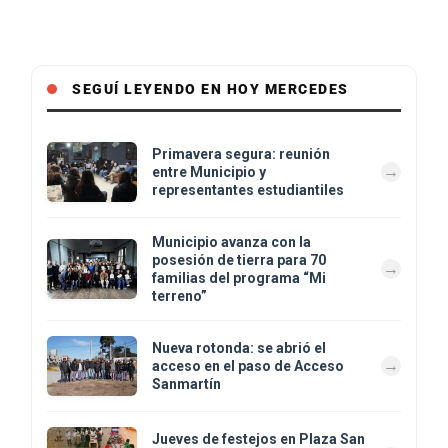
SEGUÍ LEYENDO EN HOY MERCEDES
Primavera segura: reunión
entre Municipio y
representantes estudiantiles
Municipio avanza con la
posesión de tierra para 70
familias del programa “Mi
terreno”
Nueva rotonda: se abrió el
acceso en el paso de Acceso
Sanmartín
Jueves de festejos en Plaza San