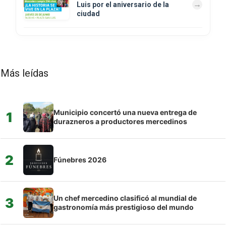
Luis por el aniversario de la
ciudad
Más leídas
Municipio concertó una nueva entrega de
1
durazneros a productores mercedinos
2
Fúnebres 2026
Un chef mercedino clasificó al mundial de
3
gastronomía más prestigioso del mundo