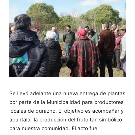
Se llevó adelante una nueva entrega de plantas
por parte de la Municipalidad para productores
locales de durazno. El objetivo es acompañar y
apuntalar la producción del fruto tan simbólico
para nuestra comunidad. El acto fue