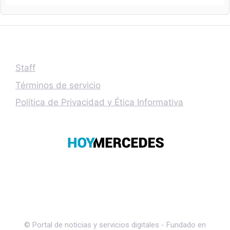
Staff
Términos de servicio
Política de Privacidad y Ética Informativa
© Portal de noticias y servicios digitales - Fundado en