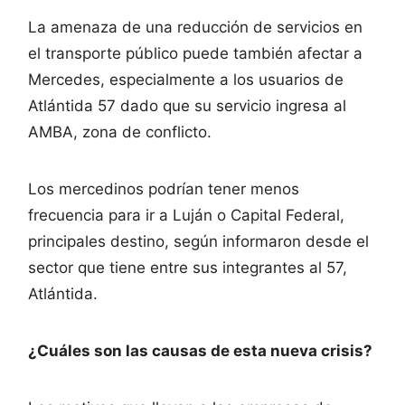
La amenaza de una reducción de servicios en
el transporte público puede también afectar a
Mercedes, especialmente a los usuarios de
Atlántida 57 dado que su servicio ingresa al
AMBA, zona de conflicto.
Los mercedinos podrían tener menos
frecuencia para ir a Luján o Capital Federal,
principales destino, según informaron desde el
sector que tiene entre sus integrantes al 57,
Atlántida.
¿Cuáles son las causas de esta nueva crisis?