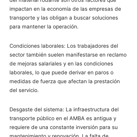
impactan en la economía de las empresas de
transporte y las obligan a buscar soluciones
para mantener la operación.
Condiciones laborales: Los trabajadores del
sector también suelen manifestarse en reclamo
de mejoras salariales y en las condiciones
laborales, lo que puede derivar en paros o
medidas de fuerza que afectan la prestación
del servicio.
Desgaste del sistema: La infraestructura del
transporte público en el AMBA es antigua y
requiere de una constante inversión para su
mantenimiento y renovación. La falta de