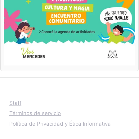
Staff
Términos de servicio
Política de Privacidad y Ética Informativa