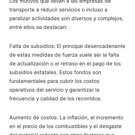
Los motivos que llevan a las empresas de
transporte a reducir servicios o incluso a
paralizar actividades son diversos y complejos,
entre ellos se destacan:
Falta de subsidios: El principal desencadenante
de estas medidas de fuerza suele ser la falta
de actualización o el retraso en el pago de los
subsidios estatales. Estos fondos son
fundamentales para cubrir los costos
operativos del servicio y garantizar la
frecuencia y calidad de los recorridos.
Aumento de costos: La inflación, el incremento
en el precio de los combustibles y el desgaste
del material rodante son otros factores que