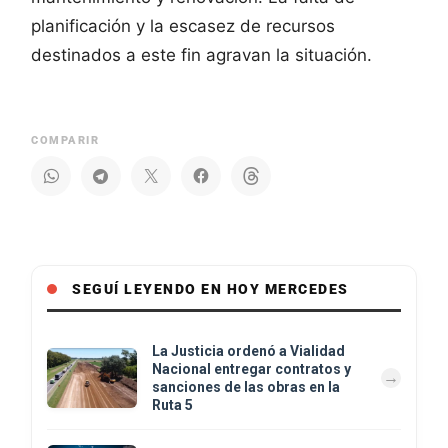
planificación y la escasez de recursos
destinados a este fin agravan la situación.
COMPARIR
SEGUÍ LEYENDO EN HOY MERCEDES
La Justicia ordenó a Vialidad
Nacional entregar contratos y
sanciones de las obras en la
Ruta 5