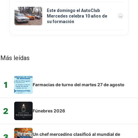
Este domingo el AutoClub
Mercedes celebra 10 años de
su formación
Más leídas
1
Farmacias de turno del martes 27 de agosto
2
Fúnebres 2026
Un chef mercedino clasificó al mundial de
3