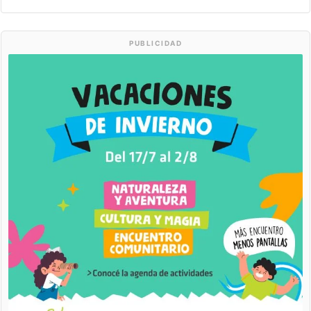
PUBLICIDAD