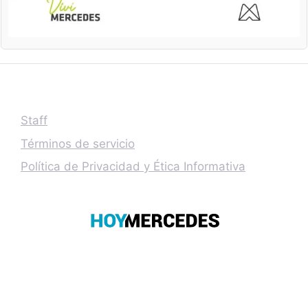
Staff
Términos de servicio
Política de Privacidad y Ética Informativa