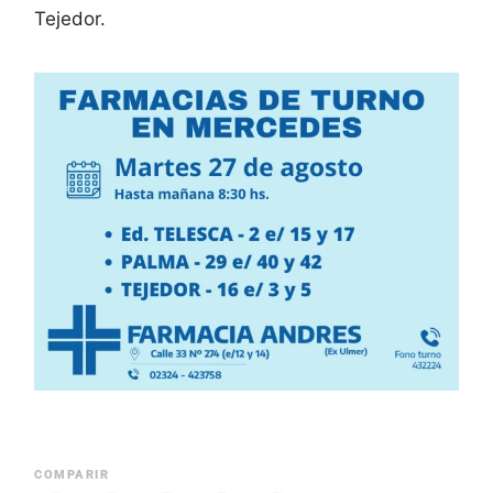
Tejedor.
COMPARIR