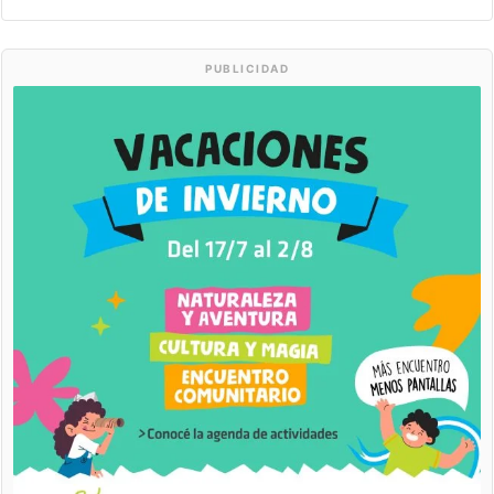
PUBLICIDAD