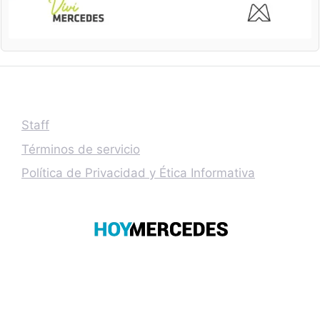
Staff
Términos de servicio
Política de Privacidad y Ética Informativa