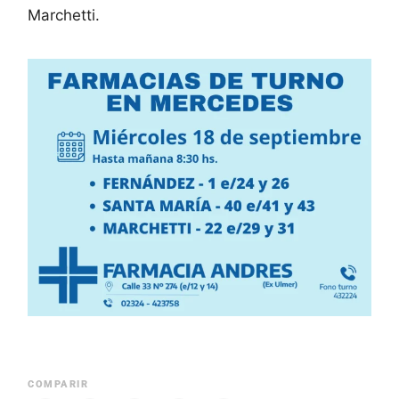
Marchetti.
COMPARIR