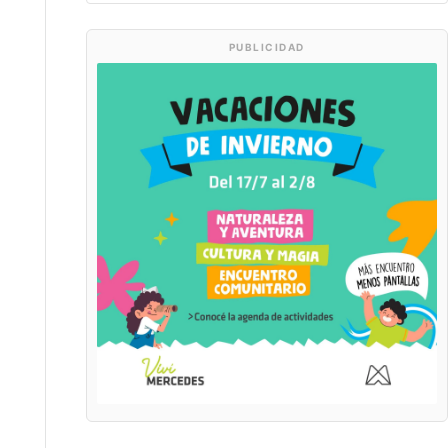
PUBLICIDAD