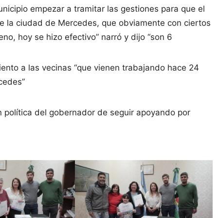
nicipio empezar a tramitar las gestiones para que el
e la ciudad de Mercedes, que obviamente con ciertos
no, hoy se hizo efectivo” narró y dijo “son 6
ento a las vecinas “que vienen trabajando hace 24
cedes”
ón política del gobernador de seguir apoyando por