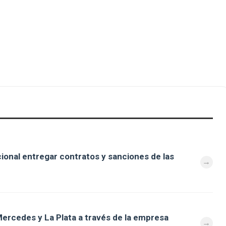
cional entregar contratos y sanciones de las
ercedes y La Plata a través de la empresa