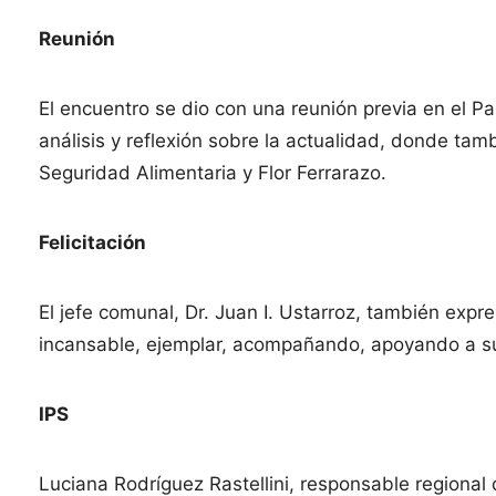
Reunión
El encuentro se dio con una reunión previa en el 
análisis y reflexión sobre la actualidad, donde tam
Seguridad Alimentaria y Flor Ferrarazo.
Felicitación
El jefe comunal, Dr. Juan I. Ustarroz, también expre
incansable, ejemplar, acompañando, apoyando a su
IPS
Luciana Rodríguez Rastellini, responsable regional d