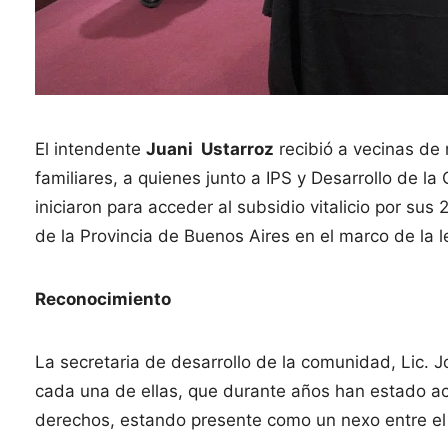
El intendente
Juani Ustarroz
recibió a vecinas d
familiares, a quienes junto a IPS y Desarrollo de l
iniciaron para acceder al subsidio vitalicio por su
de la Provincia de Buenos Aires en el marco de la l
Reconocimiento
La secretaria de desarrollo de la comunidad, Lic. 
cada una de ellas, que durante años han estado 
derechos, estando presente como un nexo entre el E