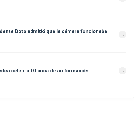
ndente Boto admitió que la cámara funcionaba
des celebra 10 años de su formación