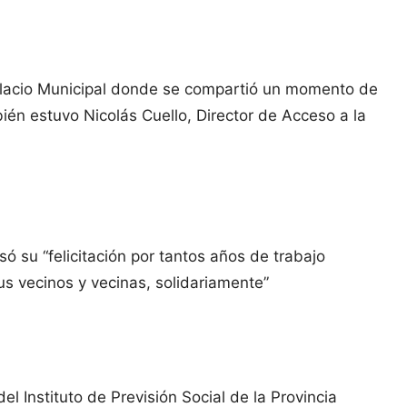
Palacio Municipal donde se compartió un momento de
bién estuvo Nicolás Cuello, Director de Acceso a la
só su “felicitación por tantos años de trabajo
s vecinos y vecinas, solidariamente”
el Instituto de Previsión Social de la Provincia