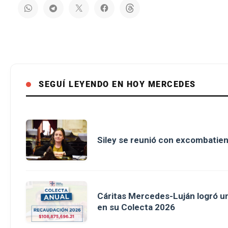
SEGUÍ LEYENDO EN HOY MERCEDES
Siley se reunió con excombatient
Cáritas Mercedes-Luján logró u
en su Colecta 2026