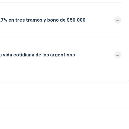
7% en tres tramos y bono de $50.000
a vida cotidiana de los argentinos