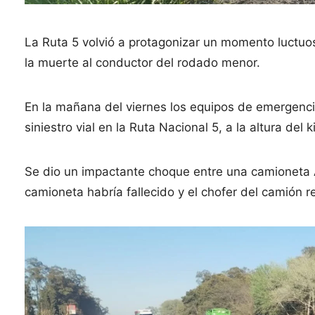
La Ruta 5 volvió a protagonizar un momento luctuo
la muerte al conductor del rodado menor.
En la mañana del viernes los equipos de emergenci
siniestro vial en la Ruta Nacional 5, a la altura del 
Se dio un impactante choque entre una camioneta 
camioneta habría fallecido y el chofer del camión r