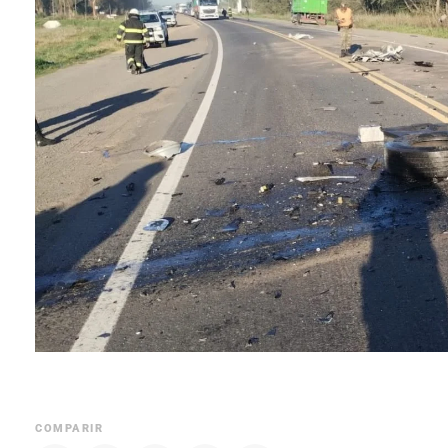
COMPARIR