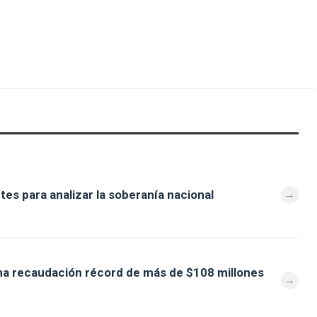
es para analizar la soberanía nacional
na recaudación récord de más de $108 millones