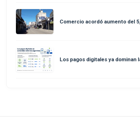
Comercio acordó aumento del 5,
Los pagos digitales ya dominan l