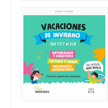
PUBLICIDAD