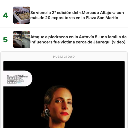
Se viene la 2° edición del «Mercado Alfajor» con
4
más de 20 expositores en la Plaza San Martín
Ataque a piedrazos en la Autovía 5: una familia de
5
influencers fue víctima cerca de Jáuregui (video)
PUBLICIDAD