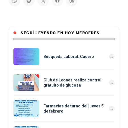
SEGUÍ LEYENDO EN HOY MERCEDES
Búsqueda Laboral: Casero
Club de Leones realiza control
gratuito de glucosa
Farmacias de turno del jueves 5
de febrero