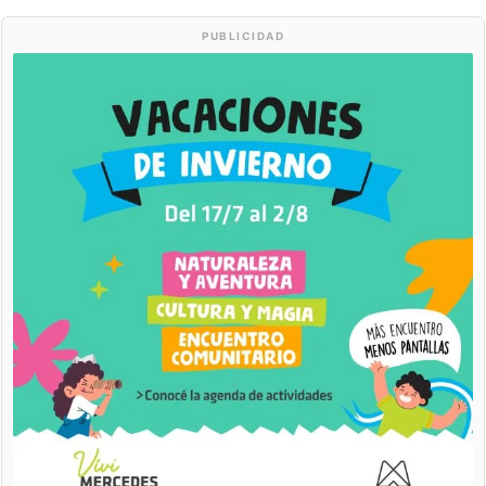
PUBLICIDAD