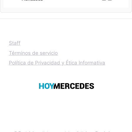
Staff
Términos de servicio
Política de Privacidad y Ética Informativa