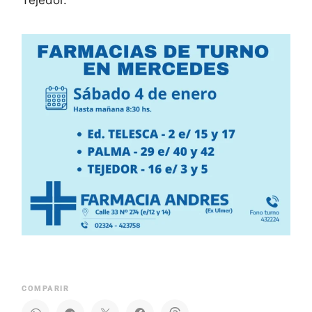
COMPARIR