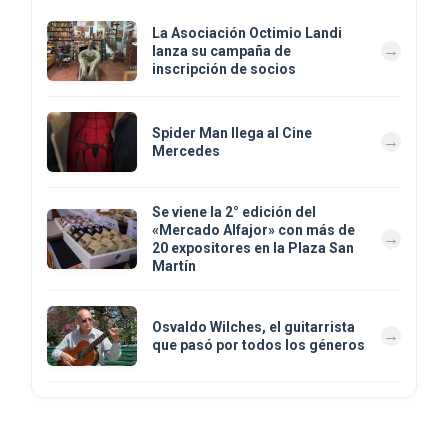
La Asociación Octimio Landi
lanza su campaña de
inscripción de socios
Spider Man llega al Cine
Mercedes
Se viene la 2° edición del
«Mercado Alfajor» con más de
20 expositores en la Plaza San
Martín
Osvaldo Wilches, el guitarrista
que pasó por todos los géneros