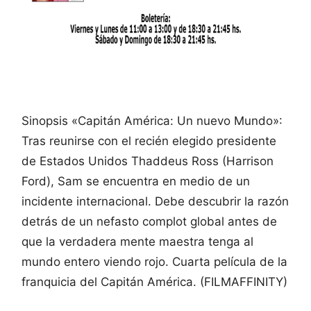
Sinopsis «Capitán América: Un nuevo Mundo»:
Tras reunirse con el recién elegido presidente
de Estados Unidos Thaddeus Ross (Harrison
Ford), Sam se encuentra en medio de un
incidente internacional. Debe descubrir la razón
detrás de un nefasto complot global antes de
que la verdadera mente maestra tenga al
mundo entero viendo rojo. Cuarta película de la
franquicia del Capitán América. (FILMAFFINITY)