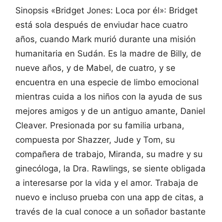
Sinopsis «Bridget Jones: Loca por él»: Bridget
está sola después de enviudar hace cuatro
años, cuando Mark murió durante una misión
humanitaria en Sudán. Es la madre de Billy, de
nueve años, y de Mabel, de cuatro, y se
encuentra en una especie de limbo emocional
mientras cuida a los niños con la ayuda de sus
mejores amigos y de un antiguo amante, Daniel
Cleaver. Presionada por su familia urbana,
compuesta por Shazzer, Jude y Tom, su
compañera de trabajo, Miranda, su madre y su
ginecóloga, la Dra. Rawlings, se siente obligada
a interesarse por la vida y el amor. Trabaja de
nuevo e incluso prueba con una app de citas, a
través de la cual conoce a un soñador bastante