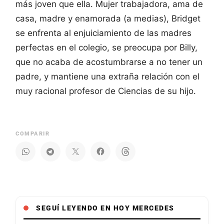
más joven que ella. Mujer trabajadora, ama de
casa, madre y enamorada (a medias), Bridget
se enfrenta al enjuiciamiento de las madres
perfectas en el colegio, se preocupa por Billy,
que no acaba de acostumbrarse a no tener un
padre, y mantiene una extraña relación con el
muy racional profesor de Ciencias de su hijo.
COMPARIR
SEGUÍ LEYENDO EN HOY MERCEDES