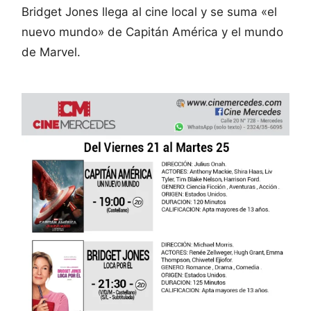
Bridget Jones llega al cine local y se suma «el
nuevo mundo» de Capitán América y el mundo
de Marvel.