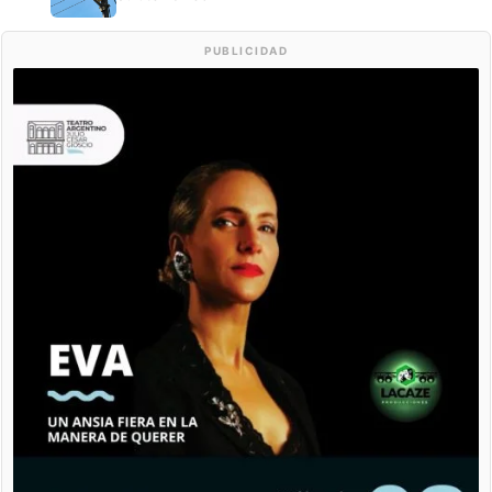
PUBLICIDAD