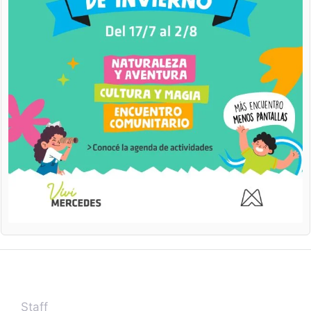
Staff