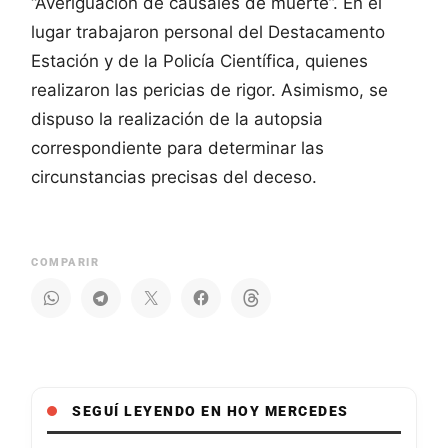
“Averiguación de causales de muerte”. En el
lugar trabajaron personal del Destacamento
Estación y de la Policía Científica, quienes
realizaron las pericias de rigor. Asimismo, se
dispuso la realización de la autopsia
correspondiente para determinar las
circunstancias precisas del deceso.
COMPARIR
SEGUÍ LEYENDO EN HOY MERCEDES