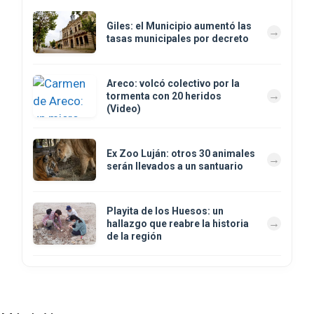
Giles: el Municipio aumentó las
tasas municipales por decreto
Areco: volcó colectivo por la
tormenta con 20 heridos
(Video)
Ex Zoo Luján: otros 30 animales
serán llevados a un santuario
Playita de los Huesos: un
hallazgo que reabre la historia
de la región