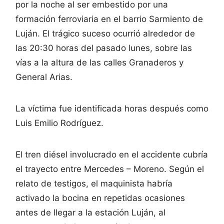
por la noche al ser embestido por una
formación ferroviaria en el barrio Sarmiento de
Luján. El trágico suceso ocurrió alrededor de
las 20:30 horas del pasado lunes, sobre las
vías a la altura de las calles Granaderos y
General Arias.
La víctima fue identificada horas después como
Luis Emilio Rodríguez.
El tren diésel involucrado en el accidente cubría
el trayecto entre Mercedes – Moreno. Según el
relato de testigos, el maquinista habría
activado la bocina en repetidas ocasiones
antes de llegar a la estación Luján, al