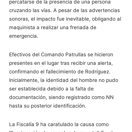
percatarse de la presencia de una persona
cruzando las vías. A pesar de las advertencias
sonoras, el impacto fue inevitable, obligando al
maquinista a realizar una frenada de
emergencia.
Efectivos del Comando Patrullas se hicieron
presentes en el lugar tras recibir una alerta,
confirmando el fallecimiento de Rodríguez.
Inicialmente, la identidad del hombre no pudo
ser establecida debido a la falta de
documentación, siendo registrado como NN
hasta su posterior identificación.
La Fiscalía 9 ha caratulado la causa como