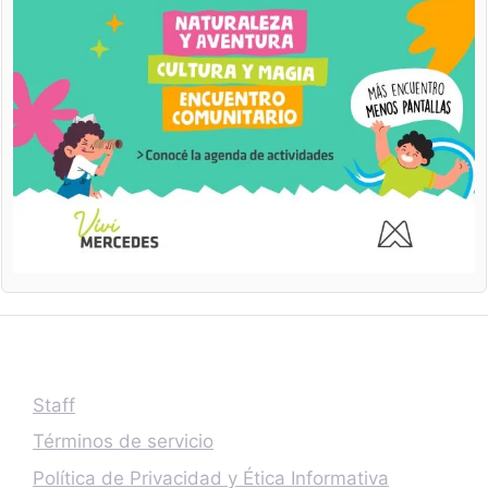
Staff
Términos de servicio
Política de Privacidad y Ética Informativa