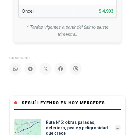
Oncel
$ 4.903
* Tarifas vigentes a partir del último ajuste
trimestral.
COMPARIR
SEGUÍ LEYENDO EN HOY MERCEDES
Ruta N°5: obras paradas,
deterioro, peaje y peligrosidad
que crece