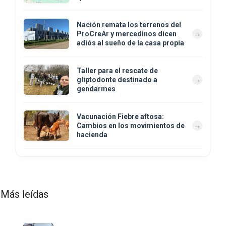
Nación remata los terrenos del
ProCreAr y mercedinos dicen
adiós al sueño de la casa propia
Taller para el rescate de
gliptodonte destinado a
gendarmes
Vacunación Fiebre aftosa:
Cambios en los movimientos de
hacienda
Más leídas