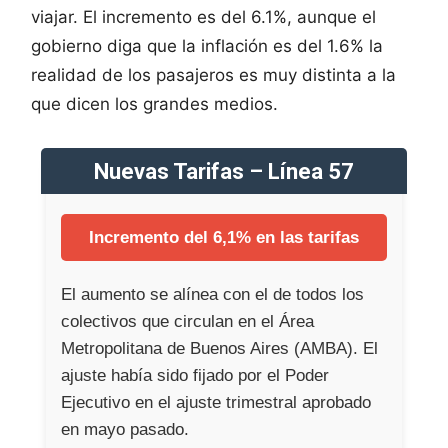
viajar. El incremento es del 6.1%, aunque el
gobierno diga que la inflación es del 1.6% la
realidad de los pasajeros es muy distinta a la
que dicen los grandes medios.
Nuevas Tarifas – Línea 57
Incremento del 6,1% en las tarifas
El aumento se alínea con el de todos los
colectivos que circulan en el Área
Metropolitana de Buenos Aires (AMBA). El
ajuste había sido fijado por el Poder
Ejecutivo en el ajuste trimestral aprobado
en mayo pasado.