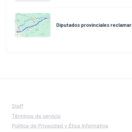
Diputados provinciales reclamar
Staff
Términos de servicio
Política de Privacidad y Ética Informativa