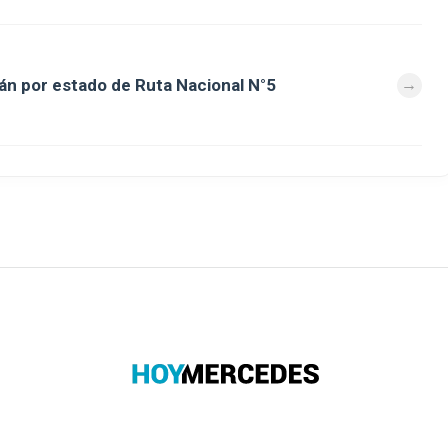
án por estado de Ruta Nacional N°5