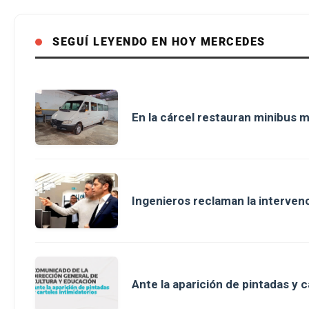
SEGUÍ LEYENDO EN HOY MERCEDES
En la cárcel restauran minibus m
Ingenieros reclaman la intervenci
Ante la aparición de pintadas y c