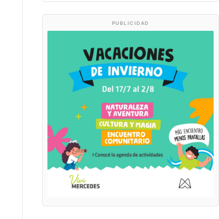
PUBLICIDAD