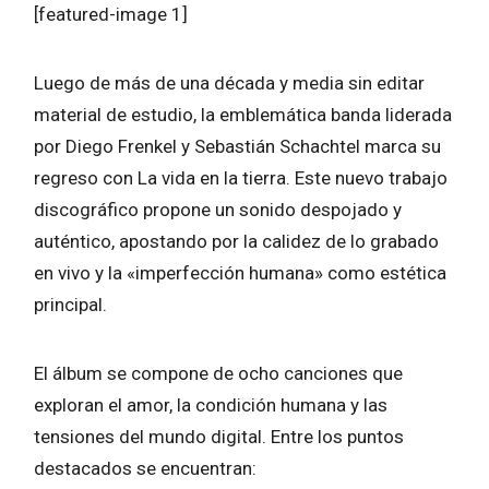
[featured-image 1]
Luego de más de una década y media sin editar
material de estudio, la emblemática banda liderada
por Diego Frenkel y Sebastián Schachtel marca su
regreso con La vida en la tierra. Este nuevo trabajo
discográfico propone un sonido despojado y
auténtico, apostando por la calidez de lo grabado
en vivo y la «imperfección humana» como estética
principal.
El álbum se compone de ocho canciones que
exploran el amor, la condición humana y las
tensiones del mundo digital. Entre los puntos
destacados se encuentran: