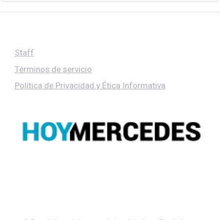
Staff
Términos de servicio
Política de Privacidad y Ética Informativa