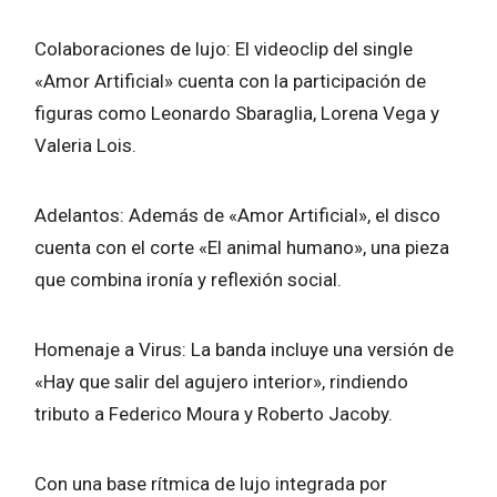
Colaboraciones de lujo: El videoclip del single
«Amor Artificial» cuenta con la participación de
figuras como Leonardo Sbaraglia, Lorena Vega y
Valeria Lois.
Adelantos: Además de «Amor Artificial», el disco
cuenta con el corte «El animal humano», una pieza
que combina ironía y reflexión social.
Homenaje a Virus: La banda incluye una versión de
«Hay que salir del agujero interior», rindiendo
tributo a Federico Moura y Roberto Jacoby.
Con una base rítmica de lujo integrada por