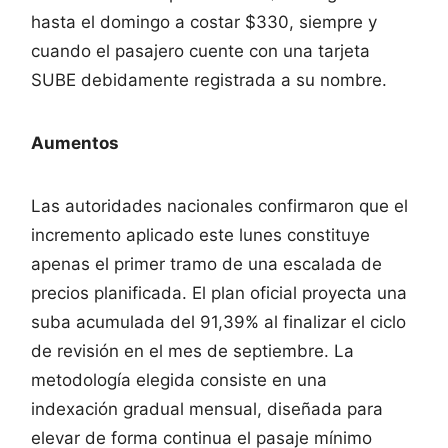
hasta el domingo a costar $330, siempre y
cuando el pasajero cuente con una tarjeta
SUBE debidamente registrada a su nombre.
Aumentos
Las autoridades nacionales confirmaron que el
incremento aplicado este lunes constituye
apenas el primer tramo de una escalada de
precios planificada. El plan oficial proyecta una
suba acumulada del 91,39% al finalizar el ciclo
de revisión en el mes de septiembre. La
metodología elegida consiste en una
indexación gradual mensual, diseñada para
elevar de forma continua el pasaje mínimo