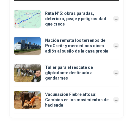
Ruta N°5: obras paradas,
deterioro, peaje y peligrosidad
que crece
Nación remata los terrenos del
ProCreAr y mercedinos dicen
adiós al sueño de la casa propia
Taller para el rescate de
gliptodonte destinado a
gendarmes
Vacunación Fiebre aftosa:
Cambios en los movimientos de
hacienda