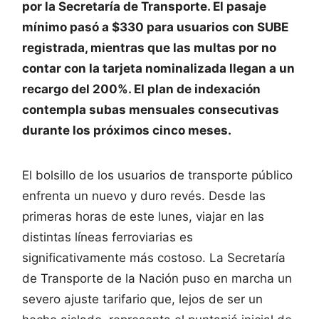
por la Secretaría de Transporte. El pasaje
mínimo pasó a $330 para usuarios con SUBE
registrada, mientras que las multas por no
contar con la tarjeta nominalizada llegan a un
recargo del 200%. El plan de indexación
contempla subas mensuales consecutivas
durante los próximos cinco meses.
El bolsillo de los usuarios de transporte público
enfrenta un nuevo y duro revés. Desde las
primeras horas de este lunes, viajar en las
distintas líneas ferroviarias es
significativamente más costoso. La Secretaría
de Transporte de la Nación puso en marcha un
severo ajuste tarifario que, lejos de ser un