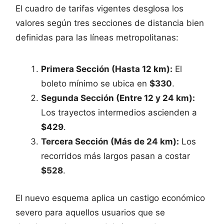
El cuadro de tarifas vigentes desglosa los
valores según tres secciones de distancia bien
definidas para las líneas metropolitanas:
Primera Sección (Hasta 12 km):
El
boleto mínimo se ubica en
$330
.
Segunda Sección (Entre 12 y 24 km):
Los trayectos intermedios ascienden a
$429
.
Tercera Sección (Más de 24 km):
Los
recorridos más largos pasan a costar
$528
.
El nuevo esquema aplica un castigo económico
severo para aquellos usuarios que se