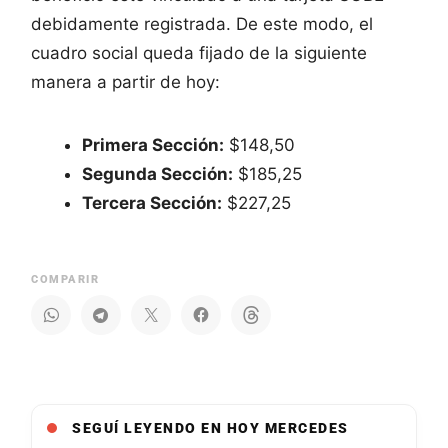
debidamente registrada. De este modo, el
cuadro social queda fijado de la siguiente
manera a partir de hoy:
Primera Sección:
$148,50
Segunda Sección:
$185,25
Tercera Sección:
$227,25
COMPARIR
SEGUÍ LEYENDO EN HOY MERCEDES