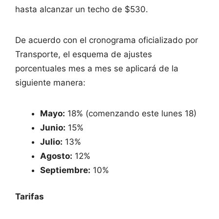
hasta alcanzar un techo de $530.
De acuerdo con el cronograma oficializado por
Transporte, el esquema de ajustes
porcentuales mes a mes se aplicará de la
siguiente manera:
Mayo:
18% (comenzando este lunes 18)
Junio:
15%
Julio:
13%
Agosto:
12%
Septiembre:
10%
Tarifas