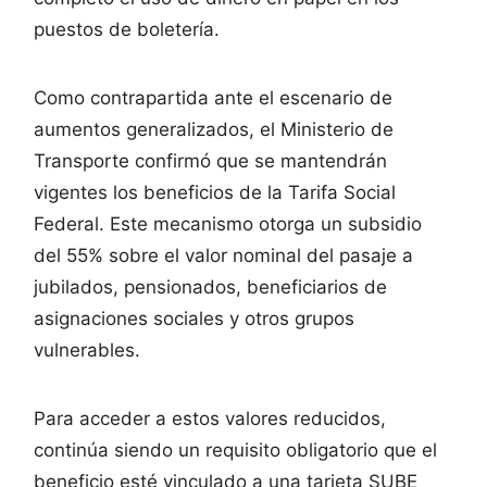
puestos de boletería.
Como contrapartida ante el escenario de
aumentos generalizados, el Ministerio de
Transporte confirmó que se mantendrán
vigentes los beneficios de la Tarifa Social
Federal. Este mecanismo otorga un subsidio
del 55% sobre el valor nominal del pasaje a
jubilados, pensionados, beneficiarios de
asignaciones sociales y otros grupos
vulnerables.
Para acceder a estos valores reducidos,
continúa siendo un requisito obligatorio que el
beneficio esté vinculado a una tarjeta SUBE