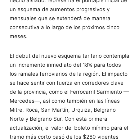
hecho aislado, representa el puntapié inicial de
un esquema de aumentos progresivos y
mensuales que se extenderá de manera
consecutiva a lo largo de los próximos cinco
meses.
El debut del nuevo esquema tarifario contempla
un incremento inmediato del 18% para todos
los ramales ferroviarios de la región. El impacto
se hace sentir con fuerza en corredores clave
de la provincia, como el Ferrocarril Sarmiento —
Mercedes—, así como también en las líneas
Mitre, Roca, San Martín, Urquiza, Belgrano
Norte y Belgrano Sur. Con esta primera
actualización, el valor del boleto mínimo para el
tramo más corto pasó de los $280 vigentes