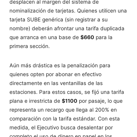
desplacen al margen del sistema de
nominalización de tarjetas. Quienes utilicen una
tarjeta SUBE genérica (sin registrar a su
nombre) deberán afrontar una tarifa duplicada
que arranca en una base de
$660
para la
primera sección.
Aún más drástica es la penalización para
quienes opten por abonar en efectivo
directamente en las ventanillas de las
estaciones. Para estos casos, se fijó una tarifa
plana e irrestricta de
$1100
por pasaje, lo que
representa un recargo que llega al 200% en
comparación con la tarifa estándar. Con esta
medida, el Ejecutivo busca desalentar por
completo el uso de dinero en papel en los