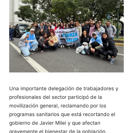
Una importante delegación de trabajadores y
profesionales del sector participó de la
movilización general, reclamando por los
programas sanitarios que está recortando el
gobierno de Javier Milei y que afectan
gravemente el bienestar de la población.