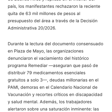
país, los manifestantes rechazaron la reciente
quita de 63 mil millones de pesos al
presupuesto del área a través de la Decisión
Administrativa 20/2026.
Durante la lectura del documento consensuado
en Plaza de Mayo, las organizaciones
denunciaron el vaciamiento del histórico
programa Remediar —aseguran que pasó de
distribuir 79 medicamentos esenciales
gratuitos a solo 3—, deudas millonarias en el
PAMI, demoras en el Calendario Nacional de
Vacunación y recortes críticos en discapacidad
y salud mental. Además, los trabajadores
alertaron sobre una saturación inminente: las