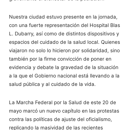
Nuestra ciudad estuvo presente en la jornada,
con una fuerte representación del Hospital Blas
L. Dubarry, así como de distintos dispositivos y
espacios del cuidado de la salud local. Quienes
viajaron no solo lo hicieron por solidaridad, sino
también por la firme convicción de poner en
evidencia y debate la gravedad de la situación
a la que el Gobierno nacional está llevando a la
salud pública y al cuidado de la vida.
La Marcha Federal por la Salud de este 20 de
mayo marcó un nuevo capítulo en las protestas
contra las políticas de ajuste del oficialismo,
replicando la masividad de las recientes