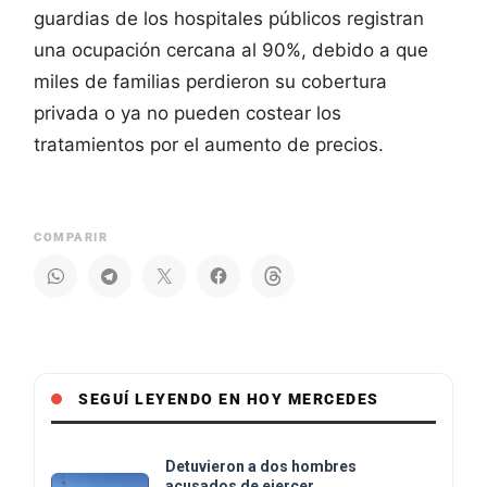
guardias de los hospitales públicos registran
una ocupación cercana al 90%, debido a que
miles de familias perdieron su cobertura
privada o ya no pueden costear los
tratamientos por el aumento de precios.
COMPARIR
SEGUÍ LEYENDO EN HOY MERCEDES
Detuvieron a dos hombres
acusados de ejercer