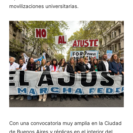
movilizaciones universitarias.
Con una convocatoria muy amplia en la Ciudad
de Buenos Aires y réplicas en el interior del