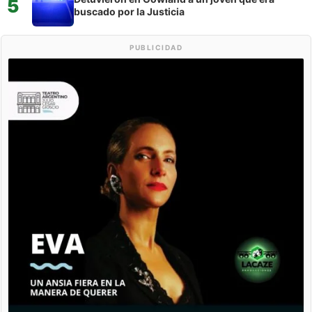
5
buscado por la Justicia
PUBLICIDAD