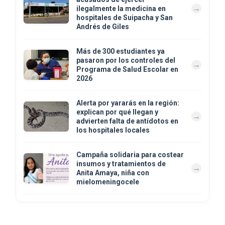
ilegalmente la medicina en
hospitales de Suipacha y San
Andrés de Giles
Más de 300 estudiantes ya
pasaron por los controles del
Programa de Salud Escolar en
2026
Alerta por yararás en la región:
explican por qué llegan y
advierten falta de antídotos en
los hospitales locales
Campaña solidaria para costear
insumos y tratamientos de
Anita Amaya, niña con
mielomeningocele