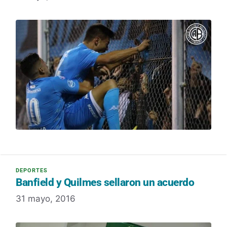
Banfield y Quilmes sellaron un acuerdo
31 mayo, 2016