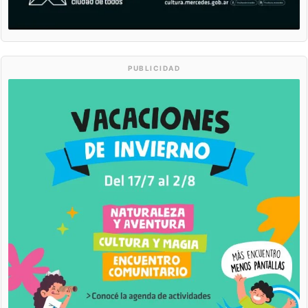
PUBLICIDAD