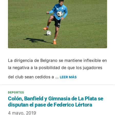
La dirigencia de Belgrano se mantiene inflexible en
la negativa a la posibilidad de que los jugadores
del club sean cedidos a …
LEER MÁS
Colón, Banfield y Gimnasia de La Plata se
disputan el pase de Federico Lértora
4 mayo, 2019