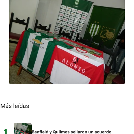
Más leídas
1
Banfield y Quilmes sellaron un acuerdo