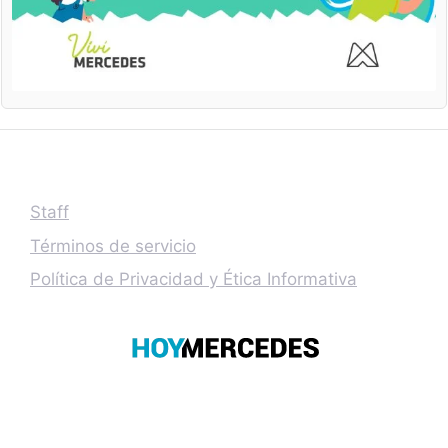
Staff
Términos de servicio
Política de Privacidad y Ética Informativa