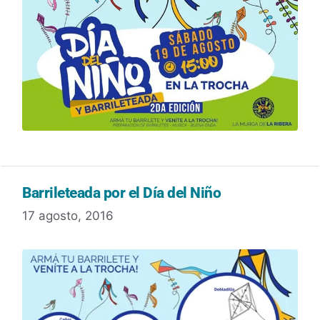
Barrileteada por el Día del Niño
17 agosto, 2016