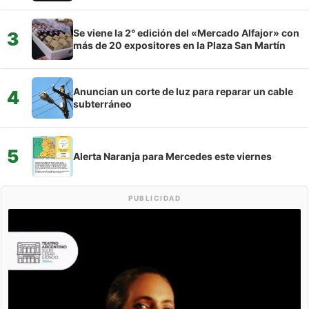
Se viene la 2° edición del «Mercado Alfajor» con
3
más de 20 expositores en la Plaza San Martín
Anuncian un corte de luz para reparar un cable
4
subterráneo
5
Alerta Naranja para Mercedes este viernes
PUBLICIDAD