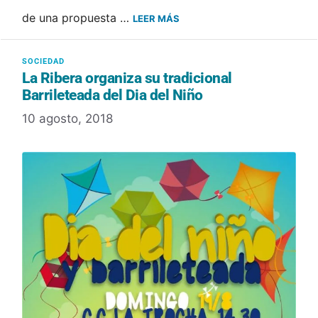
de una propuesta …
LEER MÁS
La Ribera organiza su tradicional
Barrileteada del Dia del Niño
10 agosto, 2018