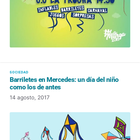
Barriletes en Mercedes: un día del niño
como los de antes
14 agosto, 2017