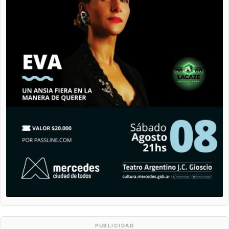
PUBLICIDAD