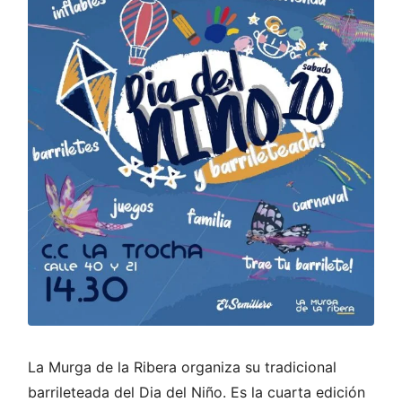
La Murga de la Ribera organiza su tradicional
barrileteada del Dia del Niño. Es la cuarta edición