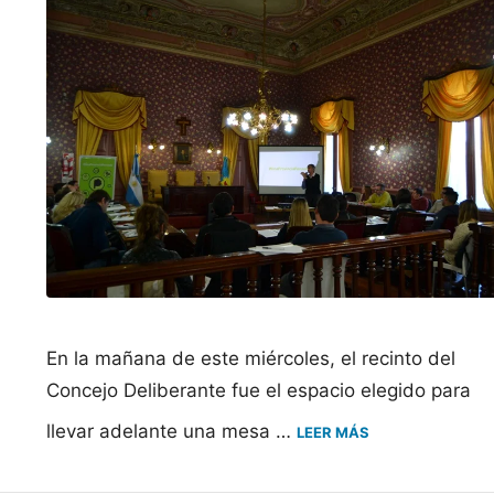
En la mañana de este miércoles, el recinto del
Concejo Deliberante fue el espacio elegido para
llevar adelante una mesa …
LEER MÁS