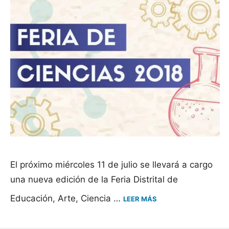
El próximo miércoles 11 de julio se llevará a cargo
una nueva edición de la Feria Distrital de
Educación, Arte, Ciencia …
LEER MÁS