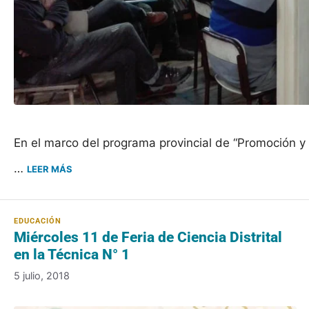
En el marco del programa provincial de “Promoción y 
…
LEER MÁS
Miércoles 11 de Feria de Ciencia Distrital
en la Técnica N° 1
5 julio, 2018