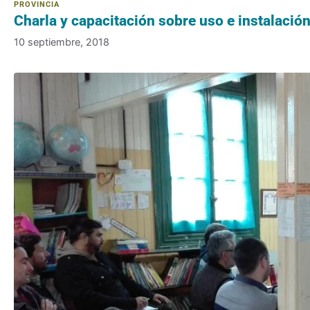
Charla y capacitación sobre uso e instalaci
10 septiembre, 2018