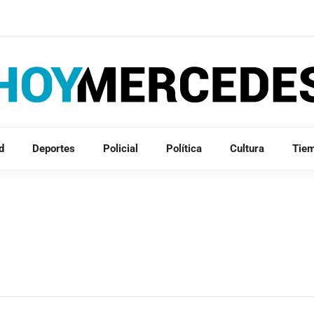
d
Deportes
Policial
Política
Cultura
Tie