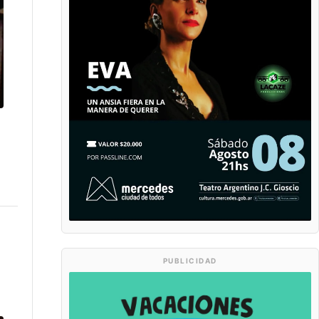
PUBLICIDAD