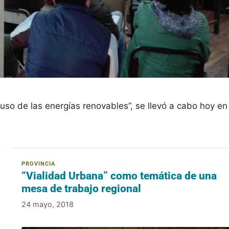
uso de las energías renovables”, se llevó a cabo hoy en
“Vialidad Urbana” como temática de una
mesa de trabajo regional
24 mayo, 2018