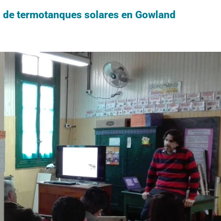
ón de termotanques solares en Gowland