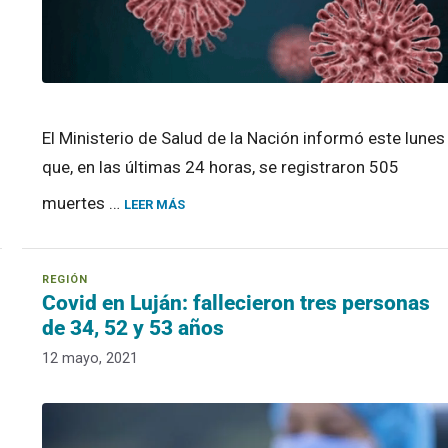
El Ministerio de Salud de la Nación informó este lunes
que, en las últimas 24 horas, se registraron 505
muertes …
LEER MÁS
Covid en Luján: fallecieron tres personas
de 34, 52 y 53 años
12 mayo, 2021