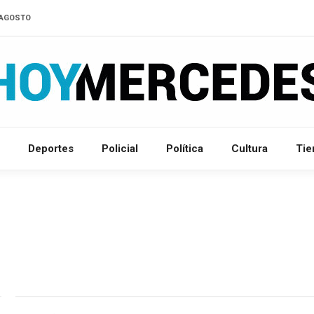
D'AGOSTO
Deportes
Policial
Política
Cultura
Ti