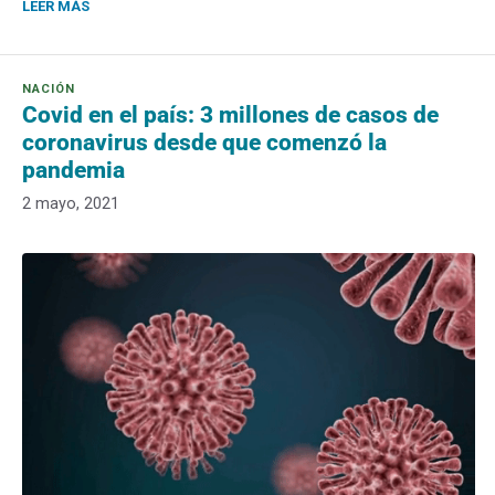
LEER MÁS
Covid en el país: 3 millones de casos de
coronavirus desde que comenzó la
pandemia
2 mayo, 2021