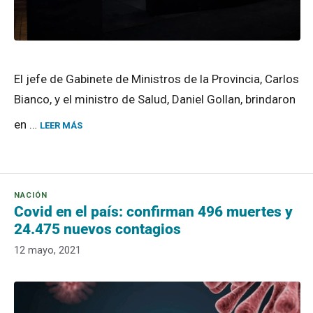
El jefe de Gabinete de Ministros de la Provincia, Carlos
Bianco, y el ministro de Salud, Daniel Gollan, brindaron
en …
LEER MÁS
Covid en el país: confirman 496 muertes y
24.475 nuevos contagios
12 mayo, 2021