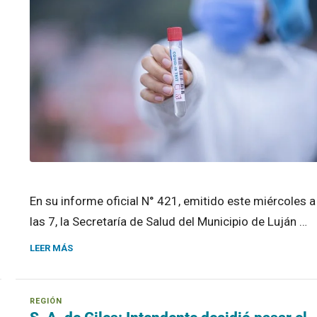
En su informe oficial N° 421, emitido este miércoles a
las 7, la Secretaría de Salud del Municipio de Luján …
LEER MÁS