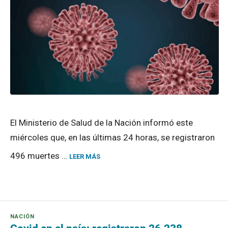
El Ministerio de Salud de la Nación informó este
miércoles que, en las últimas 24 horas, se registraron
496 muertes …
LEER MÁS