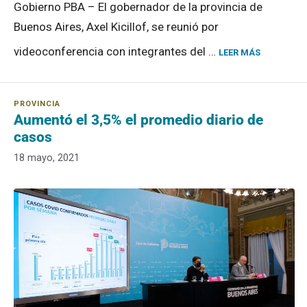
Gobierno PBA – El gobernador de la provincia de
Buenos Aires, Axel Kicillof, se reunió por
videoconferencia con integrantes del …
LEER MÁS
Aumentó el 3,5% el promedio diario de
casos
18 mayo, 2021