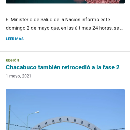
El Ministerio de Salud de la Nación informó este
domingo 2 de mayo que, en las últimas 24 horas, se …
LEER MÁS
Chacabuco también retrocedió a la fase 2
1 mayo, 2021