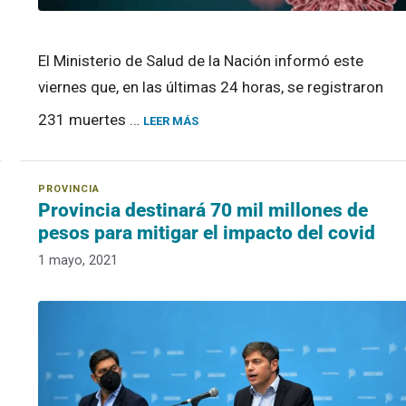
El Ministerio de Salud de la Nación informó este
viernes que, en las últimas 24 horas, se registraron
231 muertes …
LEER MÁS
Provincia destinará 70 mil millones de
pesos para mitigar el impacto del covid
1 mayo, 2021