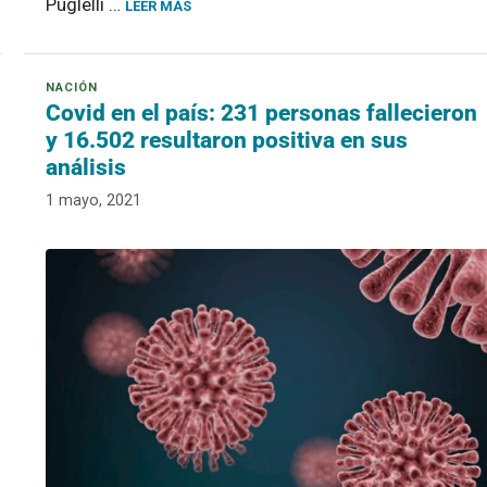
Puglelli …
LEER MÁS
Covid en el país: 231 personas fallecieron
y 16.502 resultaron positiva en sus
análisis
1 mayo, 2021