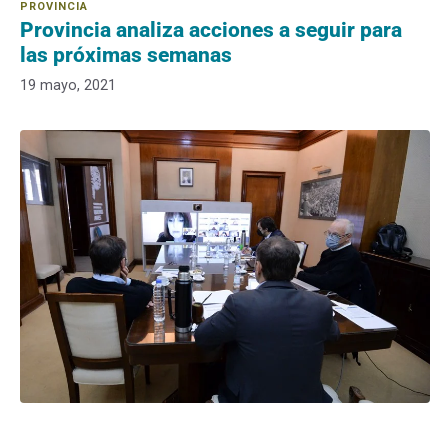
Provincia analiza acciones a seguir para
las próximas semanas
19 mayo, 2021