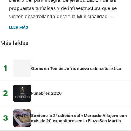
propuestas turísticas y de infraestructura que se
vienen desarrollando desde la Municipalidad …
LEER MÁS
Más leídas
1
Obras en Tomás Jofré: nueva cabina turística
2
Fúnebres 2026
Se viene la 2° edición del «Mercado Alfajor» con
3
más de 20 expositores en la Plaza San Martín