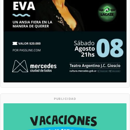
PUBLICIDAD