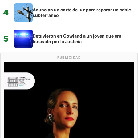
Anuncian un corte de luz para reparar un cable
4
subterráneo
Detuvieron en Gowland a un joven que era
5
buscado por la Justicia
PUBLICIDAD