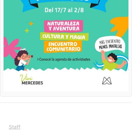
Staff