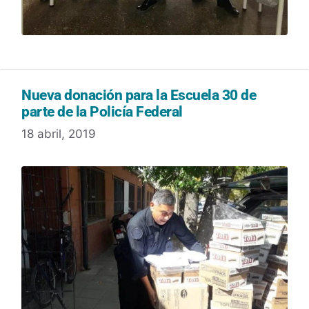
Nueva donación para la Escuela 30 de
parte de la Policía Federal
18 abril, 2019