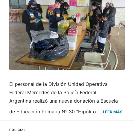
El personal de la División Unidad Operativa
Federal Mercedes de la Policía Federal
Argentina realizó una nueva donación a Escuela
de Educación Primaria N° 30 “Hipólito …
LEER MÁS