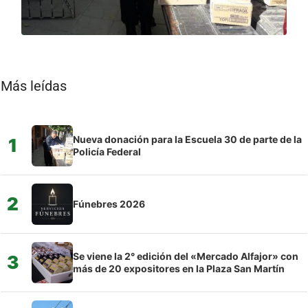
Más leídas
Nueva donación para la Escuela 30 de parte de la
1
Policía Federal
2
Fúnebres 2026
Se viene la 2° edición del «Mercado Alfajor» con
3
más de 20 expositores en la Plaza San Martín