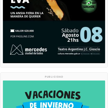
PUBLICIDAD