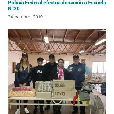
Policía Federal efectua donación a Escuela
N°30
24 octubre, 2019