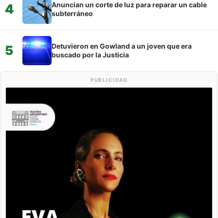
Anuncian un corte de luz para reparar un cable
4
subterráneo
Detuvieron en Gowland a un joven que era
5
buscado por la Justicia
PUBLICIDAD