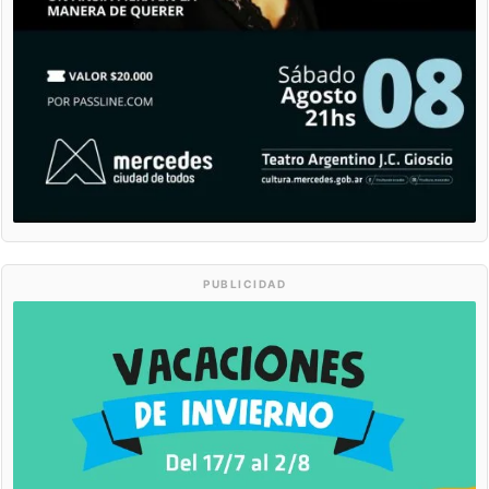
PUBLICIDAD