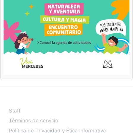
Staff
Términos de servicio
Política de Privacidad y Ética Informativa