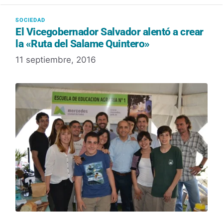
El Vicegobernador Salvador alentó a crear
la «Ruta del Salame Quintero»
11 septiembre, 2016