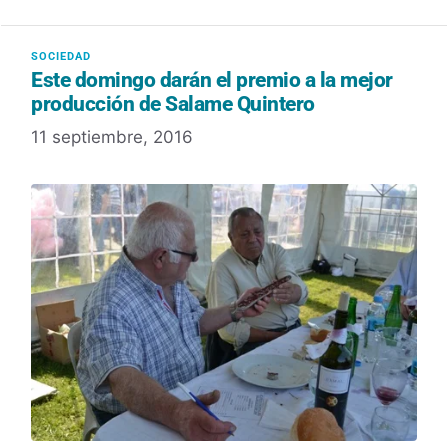
Este domingo darán el premio a la mejor
producción de Salame Quintero
11 septiembre, 2016