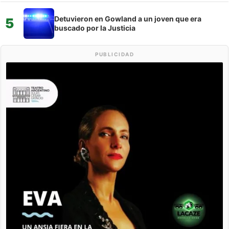
Detuvieron en Gowland a un joven que era
5
buscado por la Justicia
PUBLICIDAD