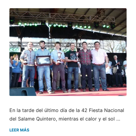
En la tarde del último día de la 42 Fiesta Nacional
del Salame Quintero, mientras el calor y el sol …
LEER MÁS